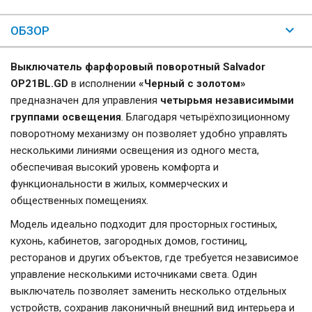
ОБЗОР
Выключатель фарфоровый поворотный Salvador
OP21BL.GD
в исполнении
«Черный с золотом»
предназначен для управления
четырьмя независимыми
группами освещения
. Благодаря четырёхпозиционному
поворотному механизму он позволяет удобно управлять
несколькими линиями освещения из одного места,
обеспечивая высокий уровень комфорта и
функциональности в жилых, коммерческих и
общественных помещениях.
Модель идеально подходит для просторных гостиных,
кухонь, кабинетов, загородных домов, гостиниц,
ресторанов и других объектов, где требуется независимое
управление несколькими источниками света. Один
выключатель позволяет заменить несколько отдельных
устройств, сохранив лаконичный внешний вид интерьера и