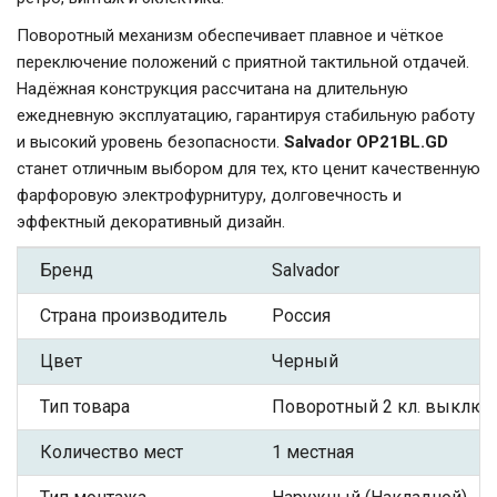
Поворотный механизм обеспечивает плавное и чёткое
переключение положений с приятной тактильной отдачей.
Надёжная конструкция рассчитана на длительную
ежедневную эксплуатацию, гарантируя стабильную работу
и высокий уровень безопасности.
Salvador OP21BL.GD
станет отличным выбором для тех, кто ценит качественную
фарфоровую электрофурнитуру, долговечность и
эффектный декоративный дизайн.
Бренд
Salvador
Страна производитель
Россия
Цвет
Черный
Тип товара
Поворотный 2 кл. выключ
Количество мест
1 местная