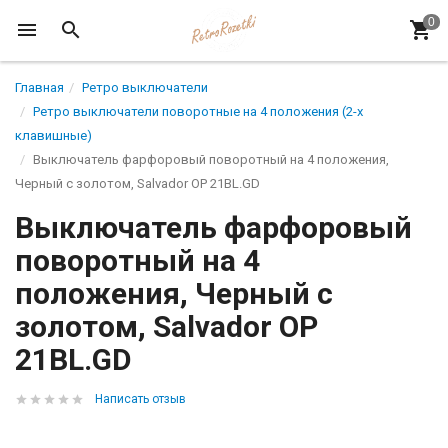
Главная
Ретро выключатели
Ретро выключатели поворотные на 4 положения (2-х
клавишные)
Выключатель фарфоровый поворотный на 4 положения,
Черный с золотом, Salvador OP 21BL.GD
Выключатель фарфоровый
поворотный на 4
положения, Черный с
золотом, Salvador OP
21BL.GD
Написать отзыв