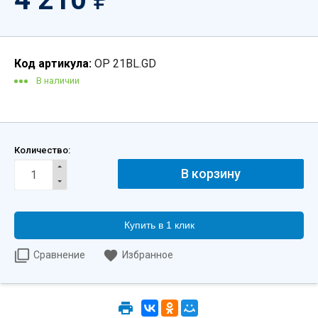
Код артикула:
OP 21BL.GD
В наличии
Количество:
Купить в 1 клик
Сравнение
Избранное