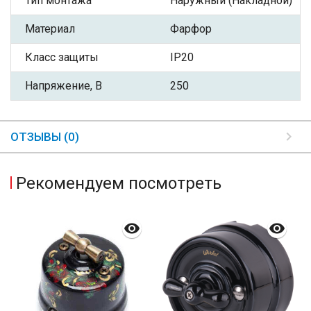
Тип монтажа
Наружный (Накладной)
Материал
Фарфор
Класс защиты
IP20
Напряжение, В
250
ОТЗЫВЫ (0)
Рекомендуем посмотреть