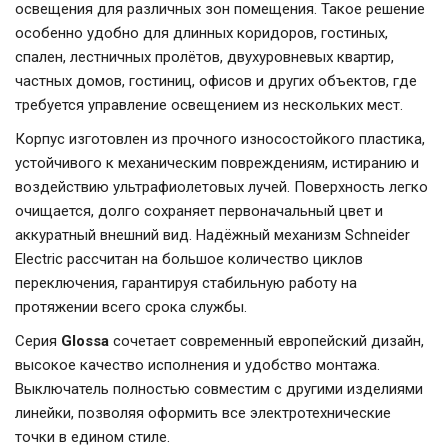
освещения для различных зон помещения. Такое решение
особенно удобно для длинных коридоров, гостиных,
спален, лестничных пролётов, двухуровневых квартир,
частных домов, гостиниц, офисов и других объектов, где
требуется управление освещением из нескольких мест.
Корпус изготовлен из прочного износостойкого пластика,
устойчивого к механическим повреждениям, истиранию и
воздействию ультрафиолетовых лучей. Поверхность легко
очищается, долго сохраняет первоначальный цвет и
аккуратный внешний вид. Надёжный механизм Schneider
Electric рассчитан на большое количество циклов
переключения, гарантируя стабильную работу на
протяжении всего срока службы.
Серия
Glossa
сочетает современный европейский дизайн,
высокое качество исполнения и удобство монтажа.
Выключатель полностью совместим с другими изделиями
линейки, позволяя оформить все электротехнические
точки в едином стиле.