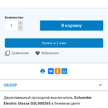
Количество:
Купить в 1 клик
Сравнение
Избранное
ОБЗОР
Двухклавишный проходной выключатель
Schneider
Electric Glossa GSL000265
в бежевом цвете