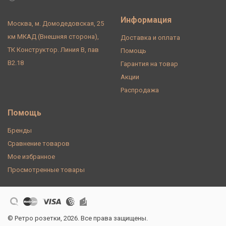
Информация
Москва, м. Домодедовская, 25
км МКАД (Внешняя сторона),
Доставка и оплата
ТК Конструктор. Линия В, пав
Помощь
В2.18
Гарантия на товар
Акции
Распродажа
Помощь
Бренды
Сравнение товаров
Мое избранное
Просмотренные товары
© Ретро розетки, 2026. Все права защищены.