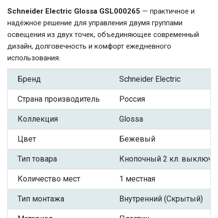
Schneider Electric Glossa GSL000265
— практичное и
надёжное решение для управления двумя группами
освещения из двух точек, объединяющее современный
дизайн, долговечность и комфорт ежедневного
использования.
Бренд
Schneider Electric
Страна производитель
Россия
Коллекция
Glossa
Цвет
Бежевый
Тип товара
Кнопочный 2 кл. выключа
Количество мест
1 местная
Тип монтажа
Внутренний (Скрытый)