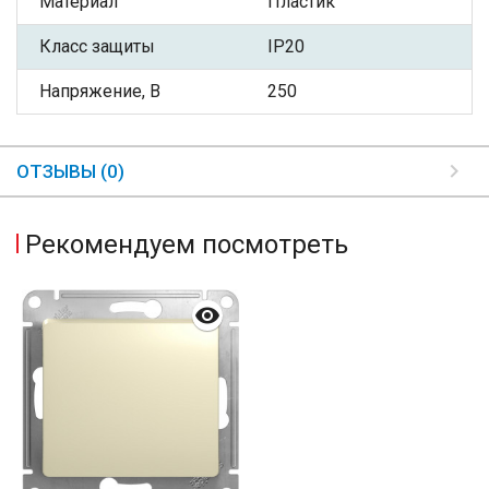
Материал
Пластик
Класс защиты
IP20
Напряжение, В
250
ОТЗЫВЫ (0)
Рекомендуем посмотреть