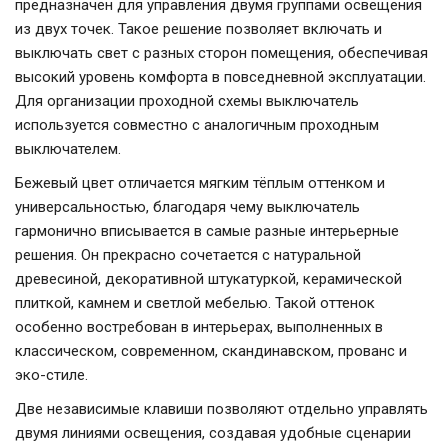
предназначен для управления двумя группами освещения
из двух точек. Такое решение позволяет включать и
выключать свет с разных сторон помещения, обеспечивая
высокий уровень комфорта в повседневной эксплуатации.
Для организации проходной схемы выключатель
используется совместно с аналогичным проходным
выключателем.
Бежевый цвет отличается мягким тёплым оттенком и
универсальностью, благодаря чему выключатель
гармонично вписывается в самые разные интерьерные
решения. Он прекрасно сочетается с натуральной
древесиной, декоративной штукатуркой, керамической
плиткой, камнем и светлой мебелью. Такой оттенок
особенно востребован в интерьерах, выполненных в
классическом, современном, скандинавском, прованс и
эко-стиле.
Две независимые клавиши позволяют отдельно управлять
двумя линиями освещения, создавая удобные сценарии