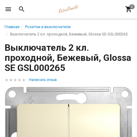
Главная
Розетки и выключатели
Выключатель 2 кл. проходной, Бежевый, Glossa SE GSL000265
Выключатель 2 кл.
проходной, Бежевый, Glossa
SE GSL000265
Написать отзыв