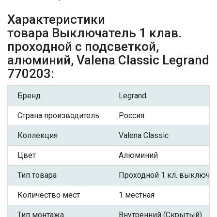
Характеристики
товара Выключатель 1 клав.
проходной с подсветкой,
алюминий, Valena Classic Legrand
770203:
Бренд
Legrand
Страна производитель
Россия
Коллекция
Valena Classic
Цвет
Алюминий
Тип товара
Проходной 1 кл. выключа
Количество мест
1 местная
Тип монтажа
Внутренний (Скрытый)