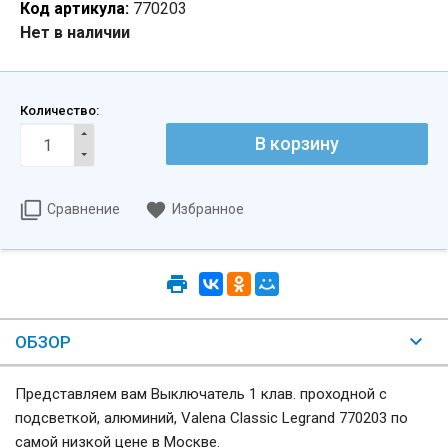
Код артикула:
770203
Нет в наличии
Количество:
Сравнение
Избранное
ОБЗОР
Представляем вам Выключатель 1 клав. проходной с
подсветкой, алюминий, Valena Classic Legrand 770203 по
самой низкой цене в Москве.