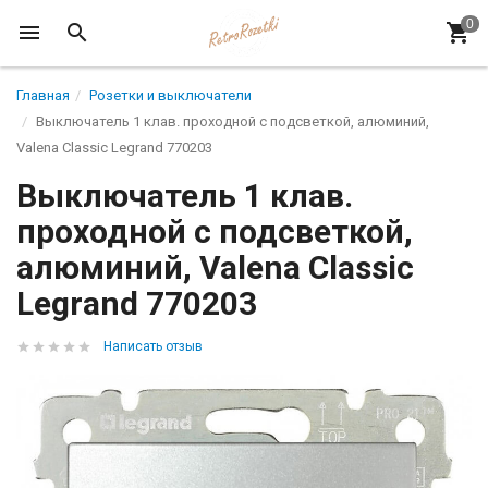
Главная
Розетки и выключатели
Выключатель 1 клав. проходной с подсветкой, алюминий,
Valena Classic Legrand 770203
Выключатель 1 клав.
проходной с подсветкой,
алюминий, Valena Classic
Legrand 770203
Написать отзыв