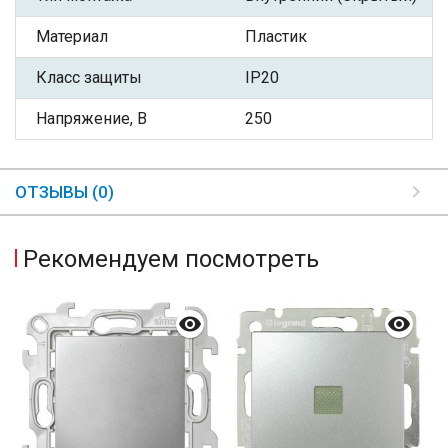
Материал
Пластик
Класс защиты
IP20
Напряжение, В
250
ОТЗЫВЫ (0)
Рекомендуем посмотреть