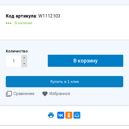
Код артикула:
W1112103
В наличии
Количество:
Купить в 1 клик
Сравнение
Избранное