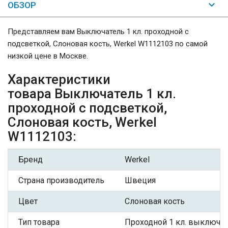
ОБЗОР
Представляем вам Выключатель 1 кл. проходной с
подсветкой, Слоновая кость, Werkel W1112103 по самой
низкой цене в Москве.
Характеристики
товара Выключатель 1 кл.
проходной с подсветкой,
Слоновая кость, Werkel
W1112103:
Бренд
Werkel
Страна производитель
Швеция
Цвет
Слоновая кость
Тип товара
Проходной 1 кл. выключа