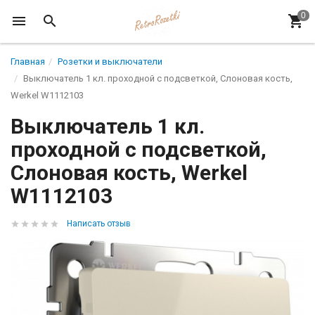
Главная
Розетки и выключатели
Выключатель 1 кл. проходной с подсветкой, Слоновая кость,
Werkel W1112103
Выключатель 1 кл.
проходной с подсветкой,
Слоновая кость, Werkel
W1112103
Написать отзыв