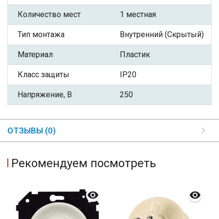
Количество мест
1 местная
Тип монтажа
Внутренний (Скрытый)
Материал
Пластик
Класс защиты
IP20
Напряжение, В
250
ОТЗЫВЫ (0)
Рекомендуем посмотреть