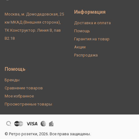
Информация
Москва, м. Домодедовская, 25
км МКАД (Внешняя сторона),
Доставка и оплата
ТК Конструктор. Линия В, пав
Помощь
В2.18
Гарантия на товар
Акции
Распродажа
Помощь
Бренды
Сравнение товаров
Мое избранное
Просмотренные товары
© Ретро розетки, 2026. Все права защищены.