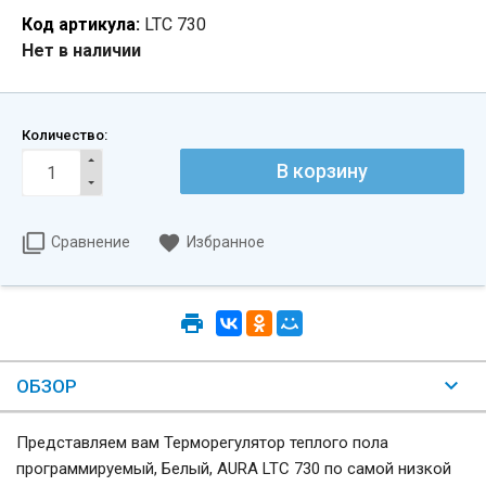
Код артикула:
LTC 730
Нет в наличии
Количество:
Сравнение
Избранное
ОБЗОР
Представляем вам Терморегулятор теплого пола
программируемый, Белый, AURA LTC 730 по самой низкой