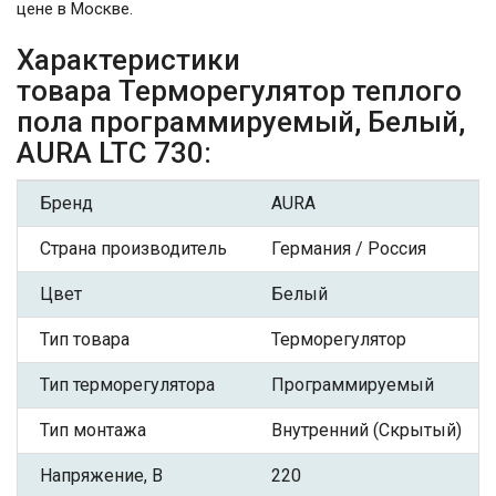
цене в Москве.
Характеристики
товара Терморегулятор теплого
пола программируемый, Белый,
AURA LTC 730:
Бренд
AURA
Страна производитель
Германия / Россия
Цвет
Белый
Тип товара
Терморегулятор
Тип терморегулятора
Программируемый
Тип монтажа
Внутренний (Скрытый)
Напряжение, В
220