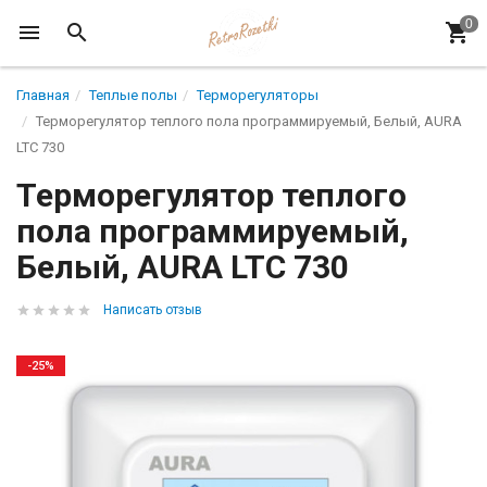
Главная
Теплые полы
Терморегуляторы
Терморегулятор теплого пола программируемый, Белый, AURA
LTC 730
Терморегулятор теплого
пола программируемый,
Белый, AURA LTC 730
Написать отзыв
-25%