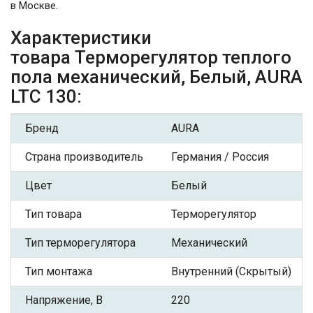
в Москве.
Характеристики
товара Терморегулятор теплого
пола механический, Белый, AURA
LTC 130:
Бренд
AURA
Страна производитель
Германия / Россия
Цвет
Белый
Тип товара
Терморегулятор
Тип терморегулятора
Механический
Тип монтажа
Внутренний (Скрытый)
Напряжение, В
220