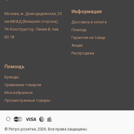
Информация
Москва, м. Домодедовская, 25
км МКАД (Внешняя сторона),
Доставка и оплата
ТК Конструктор. Линия В, пав
Помощь
В2.18
Гарантия на товар
Акции
Распродажа
Помощь
Бренды
Сравнение товаров
Мое избранное
Просмотренные товары
© Ретро розетки, 2026. Все права защищены.