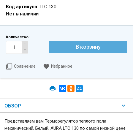
Код артикула:
LTC 130
Нет в наличии
Количество:
Сравнение
Избранное
ОБЗОР
Представляем вам Терморегулятор теплого пола
механический, Белый, AURA LTC 130 по самой низкой цене