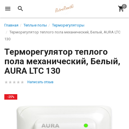
Главная
Теплые полы
Терморегуляторы
Терморегулятор теплого пола механический, Белый, AURA LTC
130
Терморегулятор теплого
пола механический, Белый,
AURA LTC 130
Написать отзыв
-25%