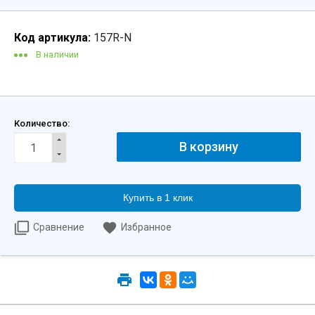
Код артикула:
157R-N
В наличии
Количество:
Купить в 1 клик
Сравнение
Избранное