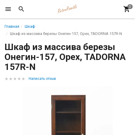
Главная
Шкаф
Шкаф из массива березы Онегин-157, Орех, TADORNA 157R-N
Шкаф из массива березы
Онегин-157, Орех, TADORNA
157R-N
Написать отзыв