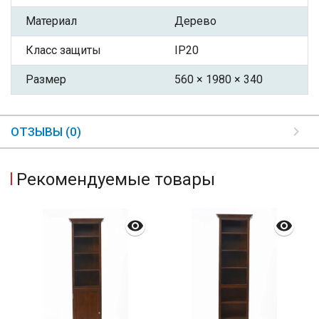
Материал
Дерево
Класс защиты
IP20
Размер
560 × 1980 × 340
ОТЗЫВЫ (0)
Рекомендуемые товары