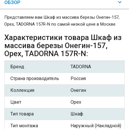
ОБЗОР
Представляем вам Шкаф из массива березы Онегин-157,
Орех, TADORNA 157R-N по самой низкой цене в Москве.
Характеристики товара Шкаф из
массива березы Онегин-157,
Орех, TADORNA 157R-N:
Бренд
TADORNA
Страна производитель
Россия
Коллекция
Онегин
Цвет
Орех
Тип товара
Шкаф
Тип монтажа
Наружный (Накладной)