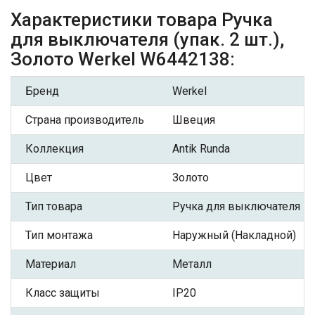
Характеристики товара Ручка
для выключателя (упак. 2 шт.),
Золото Werkel W6442138:
Бренд
Werkel
Страна производитель
Швеция
Коллекция
Antik Runda
Цвет
Золото
Тип товара
Ручка для выключателя
Тип монтажа
Наружный (Накладной)
Материал
Металл
Класс защиты
IP20