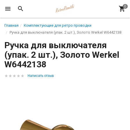
Главная
Комплектующие для ретро проводки
Ручка для выключателя (упак. 2 шт.), Золото Werkel W6442138
Ручка для выключателя
(упак. 2 шт.), Золото Werkel
W6442138
Написать отзыв