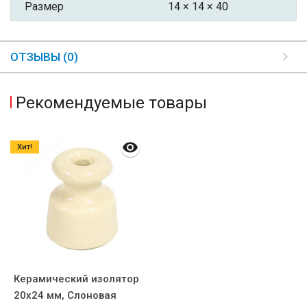
Размер
14 × 14 × 40
ОТЗЫВЫ (0)
Рекомендуемые товары
Хит!
Керамический изолятор
20х24 мм, Слоновая