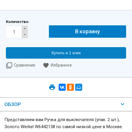
Количество:
Купить в 1 клик
Сравнение
Избранное
ОБЗОР
Представляем вам Ручка для выключателя (упак. 2 шт.),
Золото Werkel W6442138 по самой низкой цене в Москве.