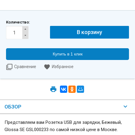
Количество:
Купить в 1 клик
Сравнение
Избранное
ОБЗОР
Представляем вам Розетка USB для зарядки, Бежевый,
Glossa SE GSL000233 по самой низкой цене в Москве.