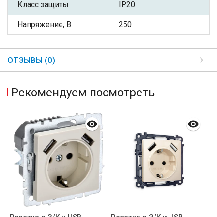
Класс защиты
IP20
Напряжение, В
250
ОТЗЫВЫ (0)
Рекомендуем посмотреть