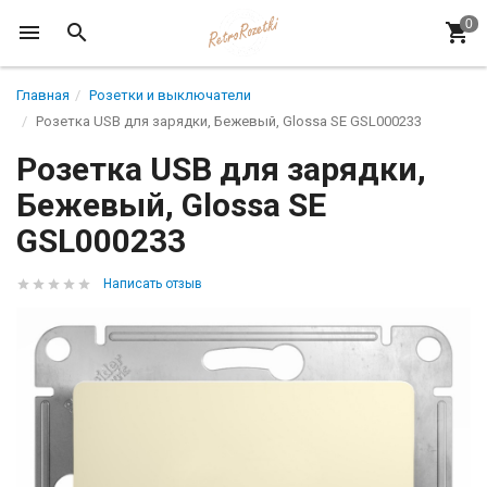
Главная
Розетки и выключатели
Розетка USB для зарядки, Бежевый, Glossa SE GSL000233
Розетка USB для зарядки,
Бежевый, Glossa SE
GSL000233
Написать отзыв