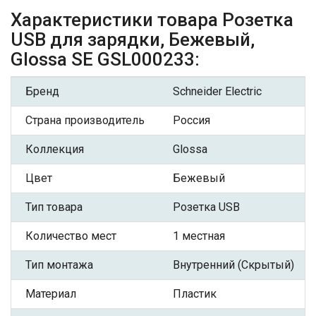
Характеристики товара Розетка
USB для зарядки, Бежевый,
Glossa SE GSL000233:
Бренд
Schneider Electric
Страна производитель
Россия
Коллекция
Glossa
Цвет
Бежевый
Тип товара
Розетка USB
Количество мест
1 местная
Тип монтажа
Внутренний (Скрытый)
Материал
Пластик