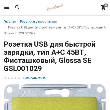
Главная
Розетки и выключатели
Розетка USB для быстрой зарядки, тип A+C 45ВТ, Фисташковый,
Glossa SE GSL001029
Розетка USB для быстрой
зарядки, тип A+C 45ВТ,
Фисташковый, Glossa SE
GSL001029
Написать отзыв