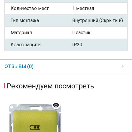
Количество мест
1 местная
Тип монтажа
Внутренний (Скрытый)
Материал
Пластик
Класс защиты
IP20
ОТЗЫВЫ (0)
Рекомендуем посмотреть