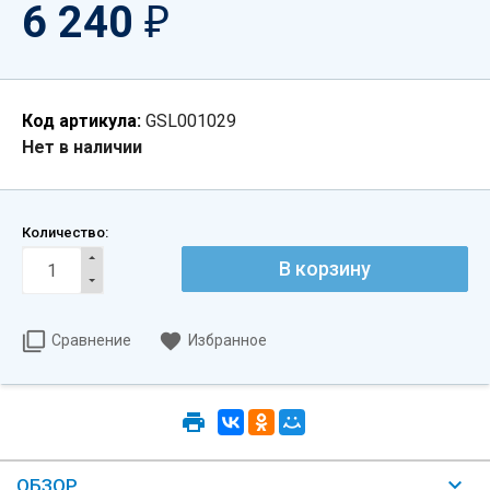
6 240
₽
Код артикула:
GSL001029
Нет в наличии
Количество:
Сравнение
Избранное
ОБЗОР