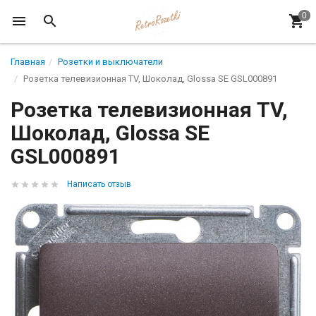
Главная
Розетки и выключатели
Розетка телевизионная TV, Шоколад, Glossa SE GSL000891
Розетка телевизионная TV,
Шоколад, Glossa SE
GSL000891
Написать отзыв