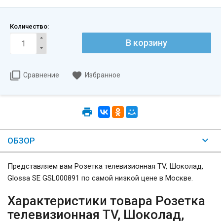
Количество:
Сравнение
Избранное
ОБЗОР
Представляем вам Розетка телевизионная TV, Шоколад,
Glossa SE GSL000891 по самой низкой цене в Москве.
Характеристики товара Розетка
телевизионная TV, Шоколад,