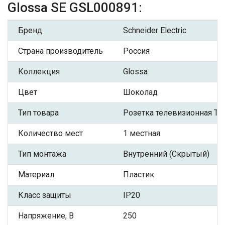
Glossa SE GSL000891:
Бренд
Schneider Electric
Страна производитель
Россия
Коллекция
Glossa
Цвет
Шоколад
Тип товара
Розетка телевизионная TV
Количество мест
1 местная
Тип монтажа
Внутренний (Скрытый)
Материал
Пластик
Класс защиты
IP20
Напряжение, В
250