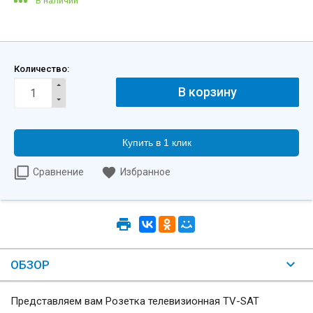
В наличии
Количество:
Купить в 1 клик
Сравнение
Избранное
ОБЗОР
Представляем вам Розетка телевизионная TV-SAT