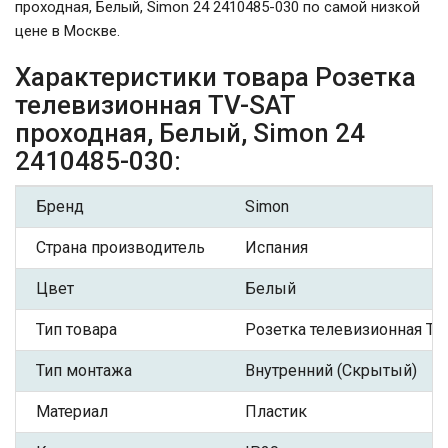
проходная, Белый, Simon 24 2410485-030 по самой низкой
цене в Москве.
Характеристики товара Розетка
телевизионная TV-SAT
проходная, Белый, Simon 24
2410485-030:
Бренд
Simon
Страна производитель
Испания
Цвет
Белый
Тип товара
Розетка телевизионная TV
Тип монтажа
Внутренний (Скрытый)
Материал
Пластик