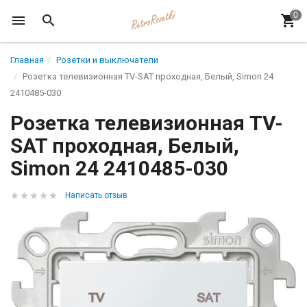
Главная
Розетки и выключатели
Розетка телевизионная TV-SAT проходная, Белый, Simon 24
2410485-030
Розетка телевизионная TV-
SAT проходная, Белый,
Simon 24 2410485-030
Написать отзыв