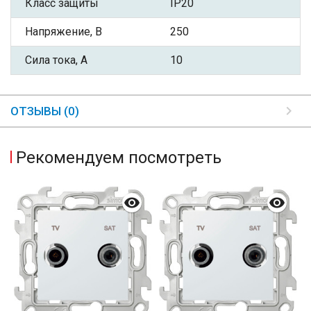
Класс защиты
IP20
Напряжение, В
250
Сила тока, А
10
ОТЗЫВЫ (0)
Рекомендуем посмотреть