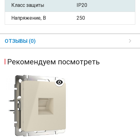
Класс защиты
IP20
Напряжение, В
250
ОТЗЫВЫ (0)
Рекомендуем посмотреть