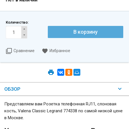
Количество:
Сравнение
Избранное
ОБЗОР
Представляем вам Розетка телефонная RJ11, слоновая
кость, Valena Classic Legrand 774338 по самой низкой цене
в Москве.