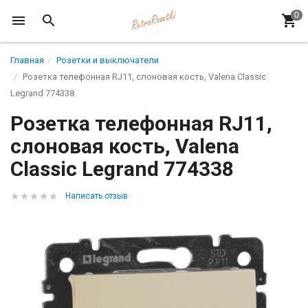
Главная
Розетки и выключатели
Розетка телефонная RJ11, слоновая кость, Valena Classic
Legrand 774338
Розетка телефонная RJ11,
слоновая кость, Valena
Classic Legrand 774338
Написать отзыв