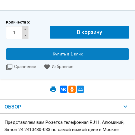
Количество:
Купить в 1 клик
Сравнение
Избранное
ОБЗОР
Представляем вам Розетка телефонная RJ11, Алюминий,
Simon 24 2410480-033 по самой низкой цене в Москве.