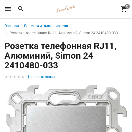
Главная
Розетки и выключатели
Розетка телефонная RJ11, Алюминий, Simon 24 2410480-033
Розетка телефонная RJ11,
Алюминий, Simon 24
2410480-033
Написать отзыв