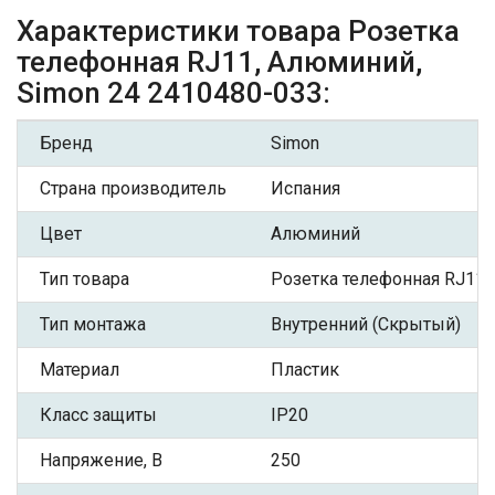
Характеристики товара Розетка
телефонная RJ11, Алюминий,
Simon 24 2410480-033:
Бренд
Simon
Страна производитель
Испания
Цвет
Алюминий
Тип товара
Розетка телефонная RJ11
Тип монтажа
Внутренний (Скрытый)
Материал
Пластик
Класс защиты
IP20
Напряжение, В
250