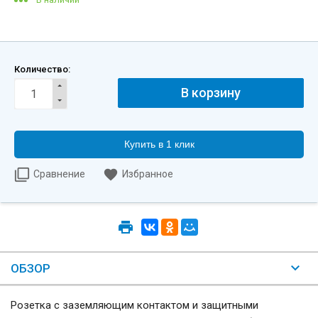
Количество:
Купить в 1 клик
Сравнение
Избранное
ОБЗОР
Розетка с заземляющим контактом и защитными