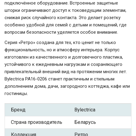
подключённое оборудование. Встроенные защитные
шторки ограничивают доступ к токоведущим элементам,
снижая риск случайного контакта. Это делает розетку
особенно удобной для семей с детьми и помещений, где
вопросам безопасности уделяется особое внимание.
Серия «Ретро» создана для тех, кто ценит не только
функциональность, но и атмосферу интерьера. Корпус
изготовлен из качественного и долговечного пластика,
устойчивого к ежедневным нагрузкам и сохраняющего
привлекательный внешний вид на протяжении многих лет.
Bylectrica РА16-0206 станет практичным и стильным
дополнением дома, дачи, загородного коттеджа, кафе или
гостиницы.
Бренд
Bylectrica
Страна производитель
Беларусь
Коллекция
Ретро