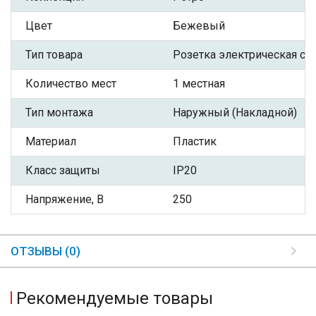
Цвет
Бежевый
Тип товара
Розетка электрическая с З
Количество мест
1 местная
Тип монтажа
Наружный (Накладной)
Материал
Пластик
Класс защиты
IP20
Напряжение, В
250
ОТЗЫВЫ (0)
Рекомендуемые товары