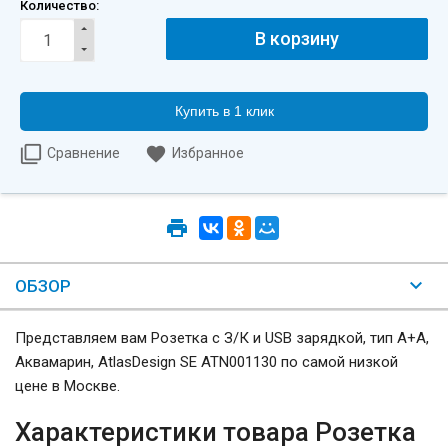
Количество:
Купить в 1 клик
Сравнение
Избранное
ОБЗОР
Представляем вам Розетка с З/К и USB зарядкой, тип А+A,
Аквамарин, AtlasDesign SE ATN001130 по самой низкой
цене в Москве.
Характеристики товара Розетка