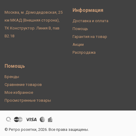
Информация
Москва, м. Домодедовская, 25
км МКАД (Внешняя сторона),
Доставка и оплата
ТК Конструктор. Линия В, пав
Помощь
В2.18
Гарантия на товар
Акции
Распродажа
Помощь
Бренды
Сравнение товаров
Мое избранное
Просмотренные товары
© Ретро розетки, 2026. Все права защищены.