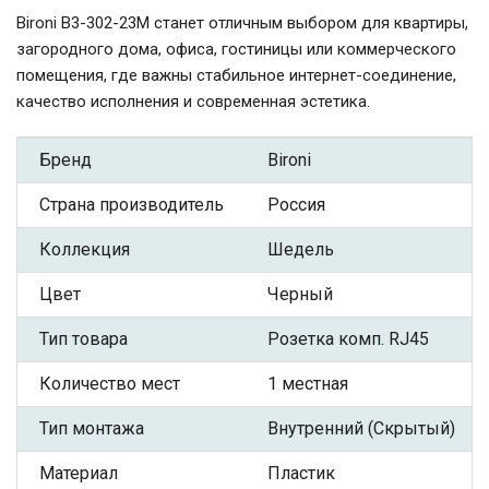
Bironi B3-302-23M станет отличным выбором для квартиры,
загородного дома, офиса, гостиницы или коммерческого
помещения, где важны стабильное интернет-соединение,
качество исполнения и современная эстетика.
Бренд
Bironi
Страна производитель
Россия
Коллекция
Шедель
Цвет
Черный
Тип товара
Розетка комп. RJ45
Количество мест
1 местная
Тип монтажа
Внутренний (Скрытый)
Материал
Пластик