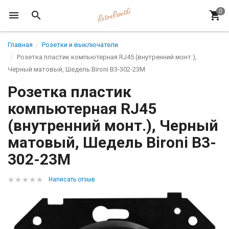
Главная
Розетки и выключатели
Розетка пластик компьютерная RJ45 (внутренний монт.),
Черный матовый, Шедель Bironi B3-302-23M
Розетка пластик
компьютерная RJ45
(внутренний монт.), Черный
матовый, Шедель Bironi B3-
302-23M
Написать отзыв