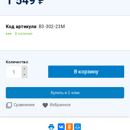
1 549
₽
Код артикула:
B3-302-23M
В наличии
Количество:
Купить в 1 клик
Сравнение
Избранное