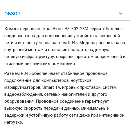
ОБЗОР
Компьютерная розетка Bironi B3-302-23M серии «Шедель»
предназначена для подключения устройств к локальной
сети и интернету через разъём RJ45. Модель рассчитана на
внутренний монтаж и позволяет создать надёжную
сетевую инфраструктуру, сохраняя при этом современный и
стильный внешний вид помещения.
Разъём RJ45 обеспечивает стабильное проводное
подключение для компьютеров, ноутбуков,
маршрутизаторов, Smart TV, игровых приставок, систем
видеонаблюдения, сетевых накопителей и другого
оборудования. Проводное соединение гарантирует
высокую скорость передачи данных, минимальные
задержки и устойчивую работу сети даже при интенсивной
нагрузке.