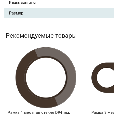
Класс защиты
Размер
Рекомендуемые товары
Рамка 1 местная стекло D94 мм,
Рамка 3 ме