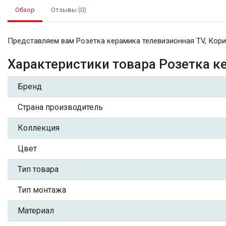
Обзор
Отзывы (0)
Представляем вам Розетка керамика телевизионная TV, Кори
Характеристики товара Розетка к
Бренд
Страна производитель
Коллекция
Цвет
Тип товара
Тип монтажа
Материал