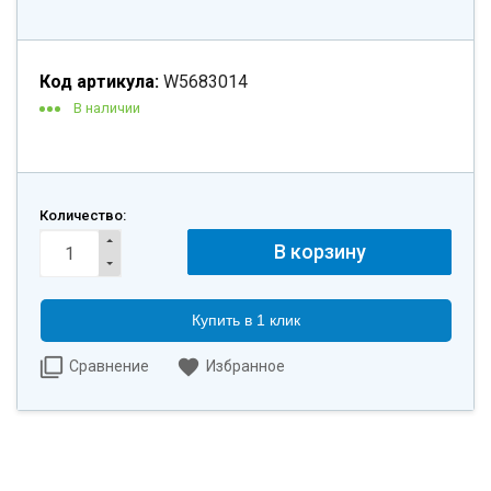
Код артикула:
W5683014
В наличии
Количество:
Купить в 1 клик
Сравнение
Избранное