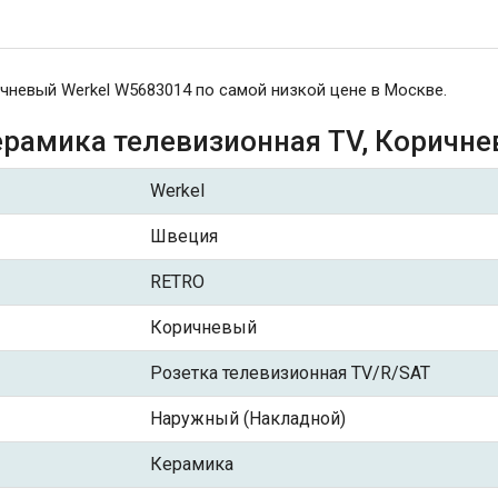
чневый Werkel W5683014 по самой низкой цене в Москве.
ерамика телевизионная TV, Коричне
Werkel
Швеция
RETRO
Коричневый
Розетка телевизионная TV/R/SAT
Наружный (Накладной)
Керамика