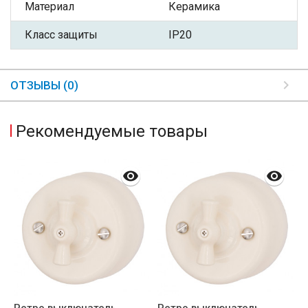
Материал
Керамика
Класс защиты
IP20
ОТЗЫВЫ (0)
Рекомендуемые товары
Ретро выключатель
Ретро выключатель
Р