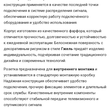
конструкция применяется в качестве последней точки
подключения в системе распределения сигнала,
обеспечивая корректную работу подключённого
оборудования и удобство использования.
Корпус изготовлен из качественного фарфора, который
отличается прочностью, долговечностью и устойчивостью
к ежедневной эксплуатации. Белоснежная поверхность с
декоративным рисунком в стиле
Гжель
придаёт изделию
индивидуальность, подчёркивая сочетание традиционного
дизайна и современных технологий.
Розетка предназначена для
внутреннего монтажа
и
устанавливается в стандартную монтажную коробку.
Надёжная конструкция обеспечивает удобство
подключения, прочную фиксацию элементов и длительный
срок службы. Качественные внутренние компоненты
способствуют стабильной передаче телевизионного и
спутникового сигнала.