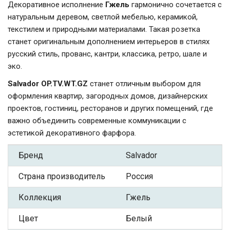
Декоративное исполнение
Гжель
гармонично сочетается с
натуральным деревом, светлой мебелью, керамикой,
текстилем и природными материалами. Такая розетка
станет оригинальным дополнением интерьеров в стилях
русский стиль, прованс, кантри, классика, ретро, шале и
эко.
Salvador OP.TV.WT.GZ
станет отличным выбором для
оформления квартир, загородных домов, дизайнерских
проектов, гостиниц, ресторанов и других помещений, где
важно объединить современные коммуникации с
эстетикой декоративного фарфора.
Бренд
Salvador
Страна производитель
Россия
Коллекция
Гжель
Цвет
Белый