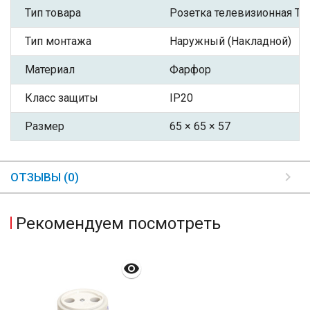
Тип товара
Розетка телевизионная TV
Тип монтажа
Наружный (Накладной)
Материал
Фарфор
Класс защиты
IP20
Размер
65 × 65 × 57
ОТЗЫВЫ (0)
Рекомендуем посмотреть