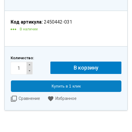
Код артикула:
2450442-031
В наличии
Количество:
Купить в 1 клик
Сравнение
Избранное