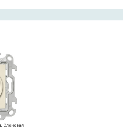
и, Слоновая