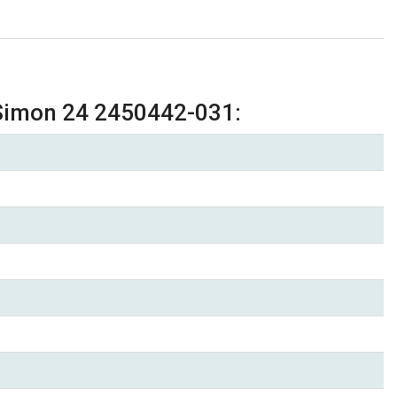
Simon 24 2450442-031: