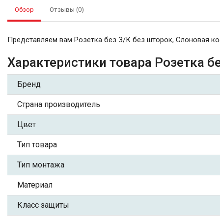
Обзор
Отзывы (0)
Представляем вам Розетка без З/К без шторок, Слоновая кос
Характеристики товара Розетка бе
Бренд
Страна производитель
Цвет
Тип товара
Тип монтажа
Материал
Класс защиты