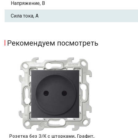
Напряжение, В
Сила тока, А
Рекомендуем посмотреть
Розетка без З/К с шторками, Графит,