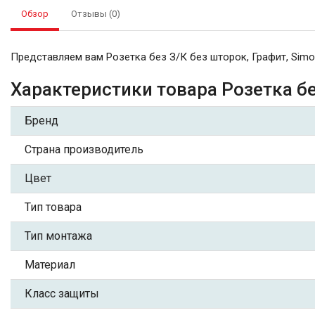
Обзор
Отзывы (0)
Представляем вам Розетка без З/К без шторок, Графит, Simo
Характеристики товара Розетка бе
Бренд
Страна производитель
Цвет
Тип товара
Тип монтажа
Материал
Класс защиты