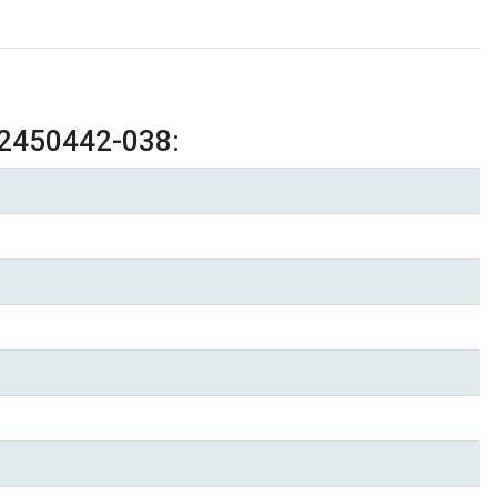
 2450442-038: