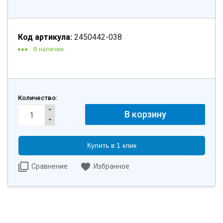
Код артикула:
2450442-038
В наличии
Количество:
Купить в 1 клик
Сравнение
Избранное