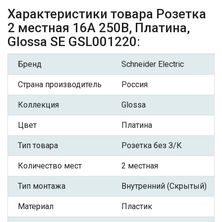
Характеристики товара Розетка
2 местная 16А 250В, Платина,
Glossa SE GSL001220:
Бренд
Schneider Electric
Страна производитель
Россия
Коллекция
Glossa
Цвет
Платина
Тип товара
Розетка без З/К
Количество мест
2 местная
Тип монтажа
Внутренний (Скрытый)
Материал
Пластик