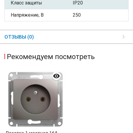
Класс защиты
IP20
Напряжение, В
250
ОТЗЫВЫ (0)
Рекомендуем посмотреть