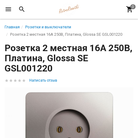
Главная
Розетки и выключатели
Розетка 2 местная 16А 250В, Платина, Glossa SE GSL001220
Розетка 2 местная 16А 250В,
Платина, Glossa SE
GSL001220
Написать отзыв