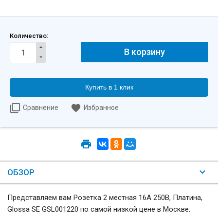
Количество:
Купить в 1 клик
Сравнение
Избранное
ОБЗОР
Представляем вам Розетка 2 местная 16А 250В, Платина,
Glossa SE GSL001220 по самой низкой цене в Москве.