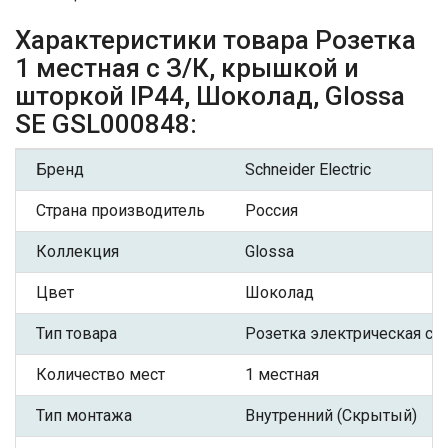
Характеристики товара Розетка
1 местная с З/К, крышкой и
шторкой IP44, Шоколад, Glossa
SE GSL000848:
Бренд
Schneider Electric
Страна производитель
Россия
Коллекция
Glossa
Цвет
Шоколад
Тип товара
Розетка электрическая с З
Количество мест
1 местная
Тип монтажа
Внутренний (Скрытый)