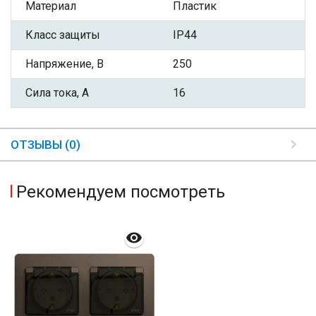
Материал
Пластик
Класс защиты
IP44
Напряжение, В
250
Сила тока, А
16
ОТЗЫВЫ (0)
Рекомендуем посмотреть