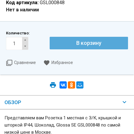
Код артикула:
GSL000848
Нет в наличии
Количество:
Сравнение
Избранное
ОБЗОР
Представляем вам Розетка 1 местная с З/К, крышкой и
шторкой IP44, Шоколад, Glossa SE GSL000848 по самой
низкой цене в Москве.