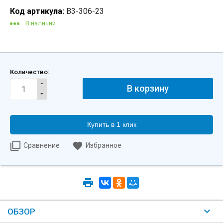
Код артикула:
B3-306-23
В наличии
Количество:
Купить в 1 клик
Сравнение
Избранное
ОБЗОР