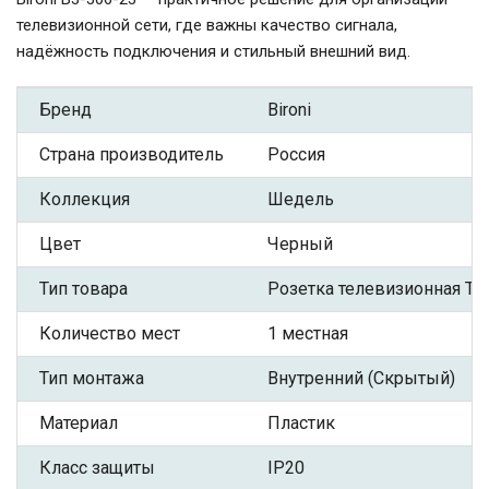
телевизионной сети, где важны качество сигнала,
надёжность подключения и стильный внешний вид.
Бренд
Bironi
Страна производитель
Россия
Коллекция
Шедель
Цвет
Черный
Тип товара
Розетка телевизионная TV
Количество мест
1 местная
Тип монтажа
Внутренний (Скрытый)
Материал
Пластик
Класс защиты
IP20