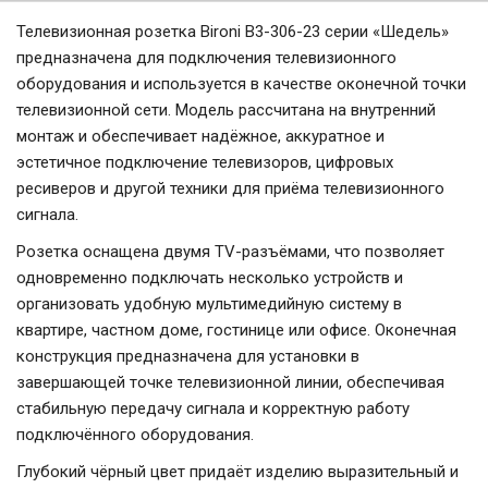
Телевизионная розетка Bironi B3-306-23 серии «Шедель»
предназначена для подключения телевизионного
оборудования и используется в качестве оконечной точки
телевизионной сети. Модель рассчитана на внутренний
монтаж и обеспечивает надёжное, аккуратное и
эстетичное подключение телевизоров, цифровых
ресиверов и другой техники для приёма телевизионного
сигнала.
Розетка оснащена двумя TV-разъёмами, что позволяет
одновременно подключать несколько устройств и
организовать удобную мультимедийную систему в
квартире, частном доме, гостинице или офисе. Оконечная
конструкция предназначена для установки в
завершающей точке телевизионной линии, обеспечивая
стабильную передачу сигнала и корректную работу
подключённого оборудования.
Глубокий чёрный цвет придаёт изделию выразительный и