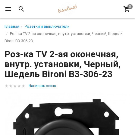
Главная
Розетки и выключатели
Роз-ка TV 2-ая оконечная, внутр. установки, Черный, Шедель
Bironi B3-306-23
Роз-ка TV 2-ая оконечная,
внутр. установки, Черный,
Шедель Bironi B3-306-23
Написать отзыв