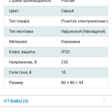
Страна производитель
Россия
Цвет
Серый
Тип товара
Розетка электрическая с З
Тип монтажа
Наружный (Накладной)
Материал
Керамика
Класс защиты
IP20
Напряжение, В
250
Сила тока, А
16
Размер
80 × 80 × 44
ОТЗЫВЫ (0)