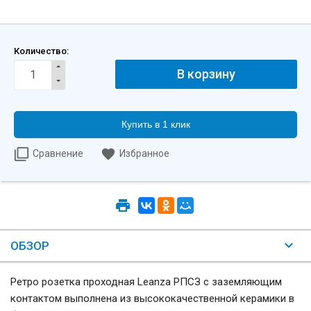
Количество:
Купить в 1 клик
Сравнение
Избранное
ОБЗОР
Ретро розетка проходная Leanza РПСЗ с заземляющим
контактом выполнена из высококачественной керамики в