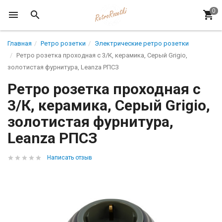
Главная
Ретро розетки
Электрические ретро розетки
Ретро розетка проходная с 3/К, керамика, Серый Grigio,
золотистая фурнитура, Leanza РПСЗ
Ретро розетка проходная с
3/К, керамика, Серый Grigio,
золотистая фурнитура,
Leanza РПСЗ
Написать отзыв