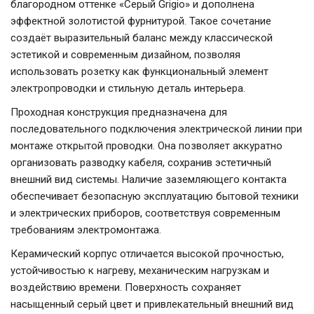
благородном оттенке «Серый Grigio» и дополнена
эффектной золотистой фурнитурой. Такое сочетание
создаёт выразительный баланс между классической
эстетикой и современным дизайном, позволяя
использовать розетку как функциональный элемент
электропроводки и стильную деталь интерьера.
Проходная конструкция предназначена для
последовательного подключения электрической линии при
монтаже открытой проводки. Она позволяет аккуратно
организовать разводку кабеля, сохранив эстетичный
внешний вид системы. Наличие заземляющего контакта
обеспечивает безопасную эксплуатацию бытовой техники
и электрических приборов, соответствуя современным
требованиям электромонтажа.
Керамический корпус отличается высокой прочностью,
устойчивостью к нагреву, механическим нагрузкам и
воздействию времени. Поверхность сохраняет
насыщенный серый цвет и привлекательный внешний вид