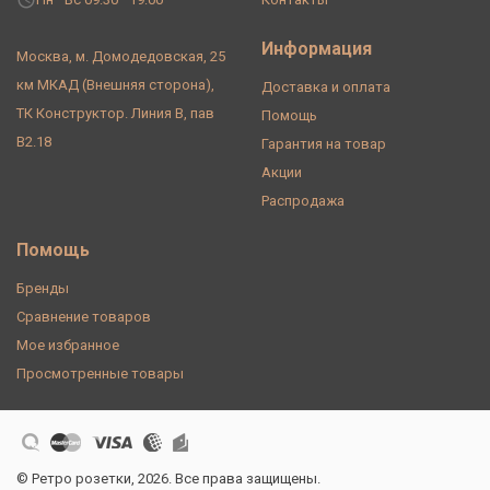
Информация
Москва, м. Домодедовская, 25
км МКАД (Внешняя сторона),
Доставка и оплата
ТК Конструктор. Линия В, пав
Помощь
В2.18
Гарантия на товар
Акции
Распродажа
Помощь
Бренды
Сравнение товаров
Мое избранное
Просмотренные товары
© Ретро розетки, 2026. Все права защищены.