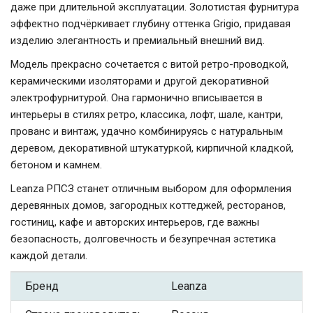
даже при длительной эксплуатации. Золотистая фурнитура
эффектно подчёркивает глубину оттенка Grigio, придавая
изделию элегантность и премиальный внешний вид.
Модель прекрасно сочетается с витой ретро-проводкой,
керамическими изоляторами и другой декоративной
электрофурнитурой. Она гармонично вписывается в
интерьеры в стилях ретро, классика, лофт, шале, кантри,
прованс и винтаж, удачно комбинируясь с натуральным
деревом, декоративной штукатуркой, кирпичной кладкой,
бетоном и камнем.
Leanza РПСЗ станет отличным выбором для оформления
деревянных домов, загородных коттеджей, ресторанов,
гостиниц, кафе и авторских интерьеров, где важны
безопасность, долговечность и безупречная эстетика
каждой детали.
Бренд
Leanza