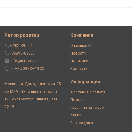
Ретро розетки
Компания
+79017205010
О компании
+79895789088
Новости
info@retrorozetki.ru
Политика
Пн—Вс 09:30—19:00
Контакты
Информация
Москва, м. Домодедовская, 25
км МКАД (Внешняя сторона),
Доставка и оплата
ТК Конструктор. Линия В, пав
Помощь
В2.18
Гарантия на товар
Акции
Распродажа