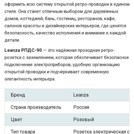
оформить всю систему открытой ретро-проводки в едином
стиле. Она станет отличным выбором для деревянных
домов, коттеджей, бань, гостиниц, ресторанов, кафе,
салонов красоты и дизайнерских интерьеров, где ценятся
безопасность, качество исполнения и внимание к каждой
детали.
Leanza РПДС-90
— это надёжная проходная ретро-
розетка с заземлением, которая обеспечивает безопасное
подключение электроприборов, удобную организацию
открытой проводки и подчёркивает современную
элегантность интерьера.
Бренд
Leanza
Страна производитель
Россия
Цвет
Розовый
Тип товара
Розетка электрическая с З