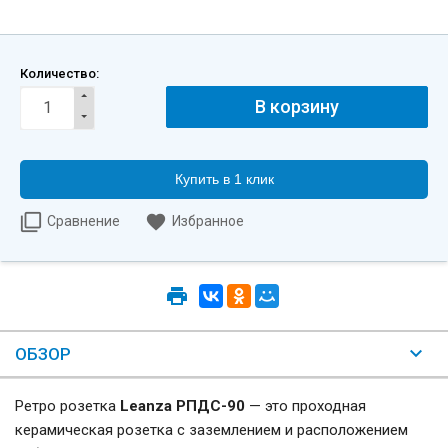
Количество:
Купить в 1 клик
Сравнение
Избранное
ОБЗОР
Ретро розетка
Leanza РПДС-90
— это проходная
керамическая розетка с заземлением и расположением