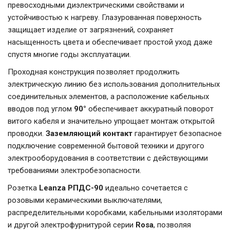
превосходными диэлектрическими свойствами и
устойчивостью к нагреву. Глазурованная поверхность
защищает изделие от загрязнений, сохраняет
насыщенность цвета и обеспечивает простой уход даже
спустя многие годы эксплуатации.
Проходная конструкция позволяет продолжить
электрическую линию без использования дополнительных
соединительных элементов, а расположение кабельных
вводов под углом
90°
обеспечивает аккуратный поворот
витого кабеля и значительно упрощает монтаж открытой
проводки.
Заземляющий контакт
гарантирует безопасное
подключение современной бытовой техники и другого
электрооборудования в соответствии с действующими
требованиями электробезопасности.
Розетка
Leanza РПДС-90
идеально сочетается с
розовыми керамическими выключателями,
распределительными коробками, кабельными изоляторами
и другой электрофурнитурой серии
Rosa
, позволяя