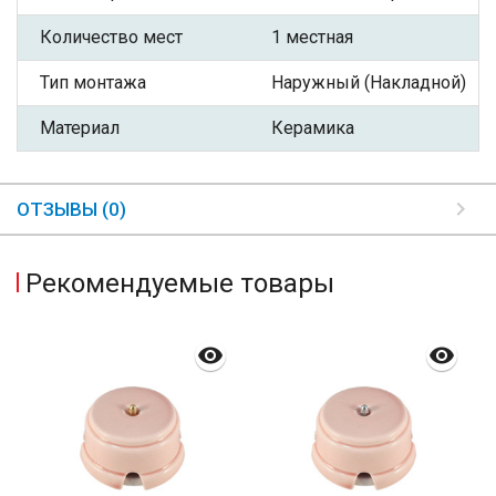
Количество мест
1 местная
Тип монтажа
Наружный (Накладной)
Материал
Керамика
ОТЗЫВЫ (0)
Рекомендуемые товары