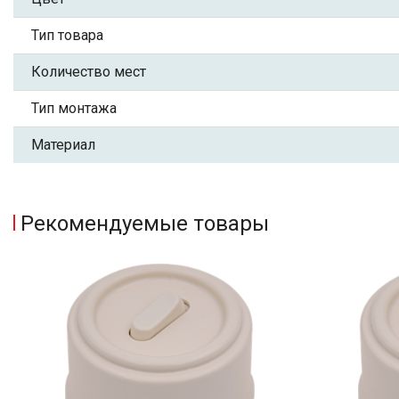
Тип товара
Количество мест
Тип монтажа
Материал
Рекомендуемые товары