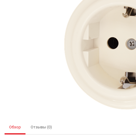
Обзор
Отзывы (0)