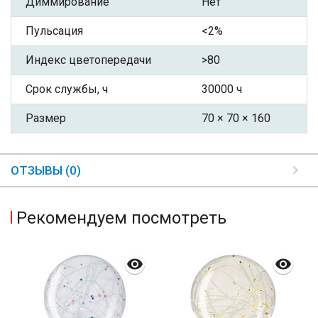
Диммирование
Нет
Пульсация
<2%
Индекс цветопередачи
>80
Срок службы, ч
30000 ч
Размер
70 × 70 × 160
ОТЗЫВЫ (0)
Рекомендуем посмотреть