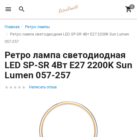
Главная
Ретро лампы
Ретро лампа светодиодная LED SP-SR 4Вт E27 2200K Sun Lumen
057-257
Ретро лампа светодиодная
LED SP-SR 4Вт E27 2200K Sun
Lumen 057-257
Написать отзыв