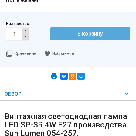
Количество:
Сравнение
Избранное
ОБЗОР
Винтажная светодиодная лампа
LED SP-SR 4W E27 производства
Sun Lumen 054-257.