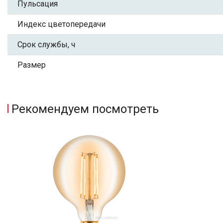
Пульсация
Индекс цветопередачи
Срок службы, ч
Размер
Рекомендуем посмотреть