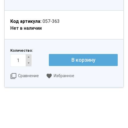
Код артикула:
057-363
Нет в наличии
Количество:
Сравнение
Избранное