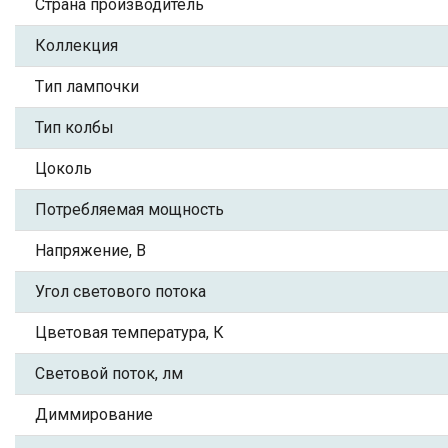
Страна производитель
Коллекция
Tип лампочки
Тип колбы
Цоколь
Потребляемая мощность
Напряжение, В
Угол светового потока
Цветовая температура, К
Световой поток, лм
Диммирование