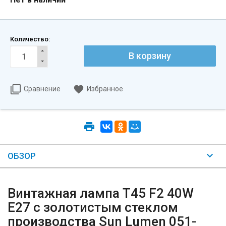
Количество:
Сравнение
Избранное
ОБЗОР
Винтажная лампа T45 F2 40W
E27 с золотистым стеклом
производства Sun Lumen 051-