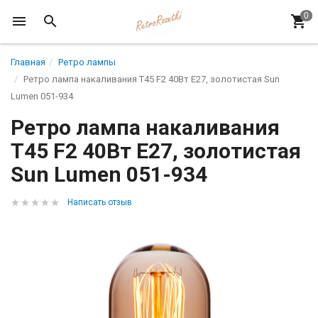
Главная
Ретро лампы
Ретро лампа накаливания T45 F2 40Вт Е27, золотистая Sun
Lumen 051-934
Ретро лампа накаливания
T45 F2 40Вт Е27, золотистая
Sun Lumen 051-934
Написать отзыв