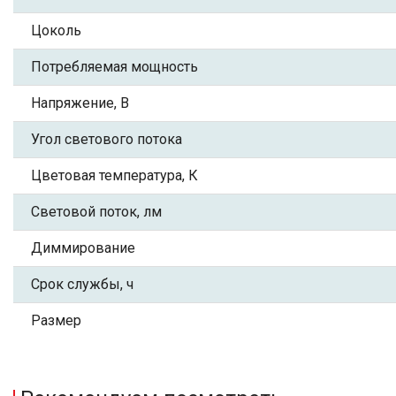
Цоколь
Потребляемая мощность
Напряжение, В
Угол светового потока
Цветовая температура, К
Световой поток, лм
Диммирование
Срок службы, ч
Размер