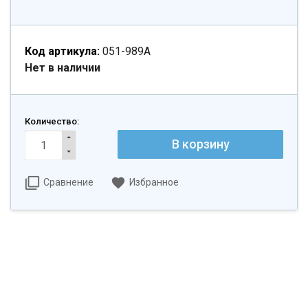
Код артикула:
051-989A
Нет в наличии
Количество:
Сравнение
Избранное