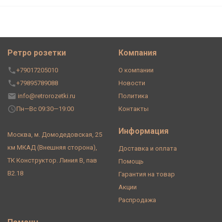
Ретро розетки
Компания
+79017205010
О компании
+79895789088
Новости
info@retrorozetki.ru
Политика
Пн—Вс 09:30—19:00
Контакты
Информация
Москва, м. Домодедовская, 25
км МКАД (Внешняя сторона),
Доставка и оплата
ТК Конструктор. Линия В, пав
Помощь
В2.18
Гарантия на товар
Акции
Распродажа