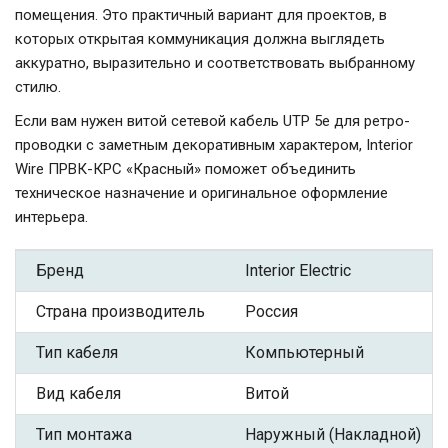
помещения. Это практичный вариант для проектов, в
которых открытая коммуникация должна выглядеть
аккуратно, выразительно и соответствовать выбранному
стилю.
Если вам нужен витой сетевой кабель UTP 5e для ретро-
проводки с заметным декоративным характером, Interior
Wire ПРВК-КРС «Красный» поможет объединить
техническое назначение и оригинальное оформление
интерьера.
Бренд
Interior Electric
Страна производитель
Россия
Тип кабеля
Компьютерный
Вид кабеля
Витой
Тип монтажа
Наружный (Накладной)