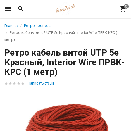
Главная
Ретро провода
Ретро кабель витой UTP 5e Красный, Interior Wire ПРВК-КРС (1
метр)
Ретро кабель витой UTP 5e
Красный, Interior Wire ПРВК-
КРС (1 метр)
Написать отзыв