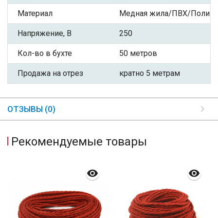
Материал
Медная жила/ПВХ/Полиэф
Напряжение, В
250
Кол-во в бухте
50 метров
Продажа на отрез
кратно 5 метрам
ОТЗЫВЫ (0)
Рекомендуемые товары