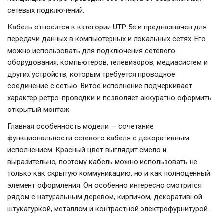
сетевых подключений.
Кабель относится к категории UTP 5e и предназначен для
передачи данных в компьютерных и локальных сетях. Его
можно использовать для подключения сетевого
оборудования, компьютеров, телевизоров, медиасистем и
других устройств, которым требуется проводное
соединение с сетью. Витое исполнение подчёркивает
характер ретро-проводки и позволяет аккуратно оформить
открытый монтаж.
Главная особенность модели — сочетание
функциональности сетевого кабеля с декоративным
исполнением. Красный цвет выглядит смело и
выразительно, поэтому кабель можно использовать не
только как скрытую коммуникацию, но и как полноценный
элемент оформления. Он особенно интересно смотрится
рядом с натуральным деревом, кирпичом, декоративной
штукатуркой, металлом и контрастной электрофурнитурой.