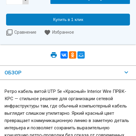
Купить в 1 клик
Сравнение
Избранное
ОБЗОР
Ретро кабель витой UTP 5e «Красный» Interior Wire ПРВК-
КРС — стильное решение для организации сетевой
инфраструктуры там, где обычный компьютерный кабель
выглядит слишком утилитарно. Яркий красный цвет
превращает коммуникационную линию в заметную деталь
интерьера и позволяет сохранить выразительную
концепцию ретро-проводки без отказа от современных