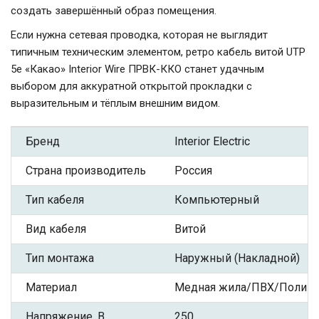
создать завершённый образ помещения.
Если нужна сетевая проводка, которая не выглядит
типичным техническим элементом, ретро кабель витой UTP
5e «Какао» Interior Wire ПРВК-ККО станет удачным
выбором для аккуратной открытой прокладки с
выразительным и тёплым внешним видом.
Бренд
Interior Electric
Страна производитель
Россия
Тип кабеля
Компьютерный
Вид кабеля
Витой
Тип монтажа
Наружный (Накладной)
Материал
Медная жила/ПВХ/Полиэф
Напряжение, В
250