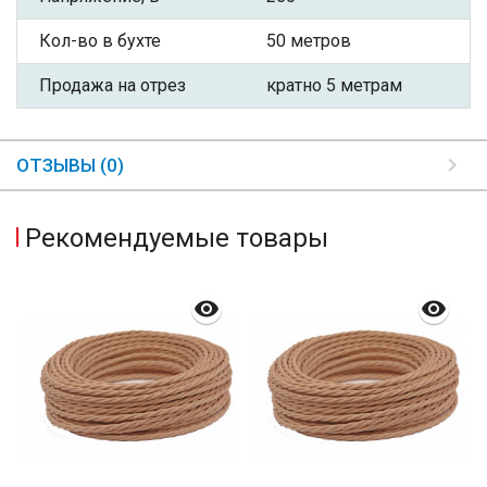
Кол-во в бухте
50 метров
Продажа на отрез
кратно 5 метрам
ОТЗЫВЫ (0)
Рекомендуемые товары