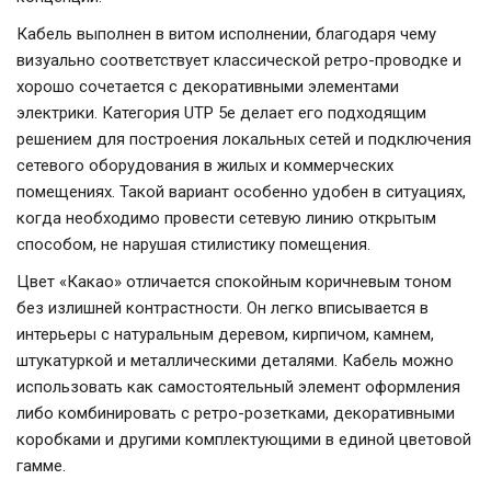
Кабель выполнен в витом исполнении, благодаря чему
визуально соответствует классической ретро-проводке и
хорошо сочетается с декоративными элементами
электрики. Категория UTP 5e делает его подходящим
решением для построения локальных сетей и подключения
сетевого оборудования в жилых и коммерческих
помещениях. Такой вариант особенно удобен в ситуациях,
когда необходимо провести сетевую линию открытым
способом, не нарушая стилистику помещения.
Цвет «Какао» отличается спокойным коричневым тоном
без излишней контрастности. Он легко вписывается в
интерьеры с натуральным деревом, кирпичом, камнем,
штукатуркой и металлическими деталями. Кабель можно
использовать как самостоятельный элемент оформления
либо комбинировать с ретро-розетками, декоративными
коробками и другими комплектующими в единой цветовой
гамме.