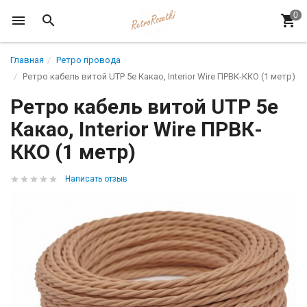
Главная
Ретро провода
Ретро кабель витой UTP 5e Какао, Interior Wire ПРВК-ККО (1 метр)
Ретро кабель витой UTP 5e
Какао, Interior Wire ПРВК-
ККО (1 метр)
Написать отзыв