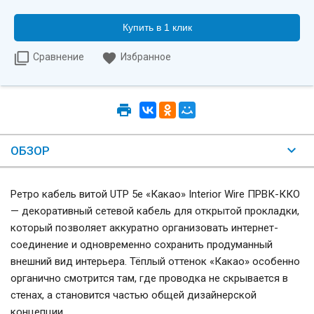
Купить в 1 клик
Сравнение
Избранное
ОБЗОР
Ретро кабель витой UTP 5e «Какао» Interior Wire ПРВК-ККО
— декоративный сетевой кабель для открытой прокладки,
который позволяет аккуратно организовать интернет-
соединение и одновременно сохранить продуманный
внешний вид интерьера. Тёплый оттенок «Какао» особенно
органично смотрится там, где проводка не скрывается в
стенах, а становится частью общей дизайнерской
концепции.