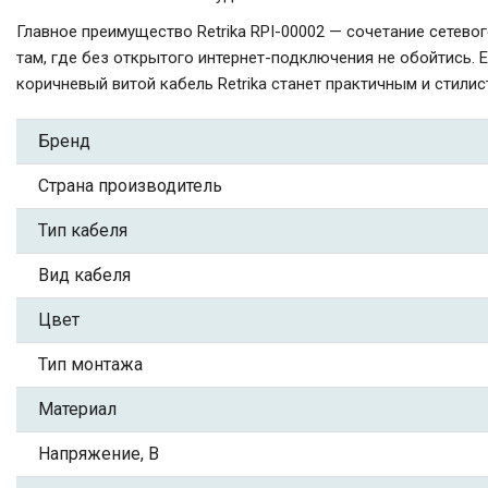
Главное преимущество Retrika RPI-00002 — сочетание сетево
там, где без открытого интернет-подключения не обойтись. 
коричневый витой кабель Retrika станет практичным и стил
Бренд
Страна производитель
Тип кабеля
Вид кабеля
Цвет
Тип монтажа
Материал
Напряжение, В