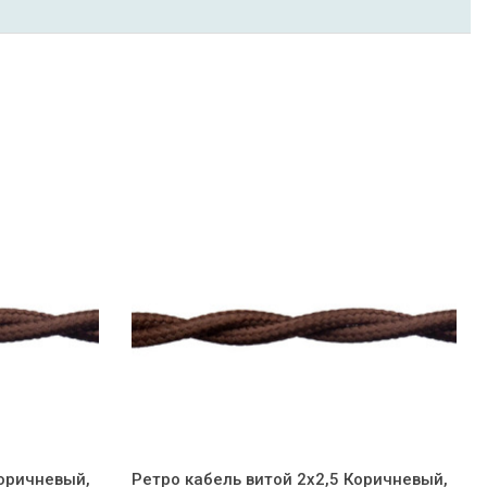
Коричневый,
Ретро кабель витой 2x2,5 Коричневый,