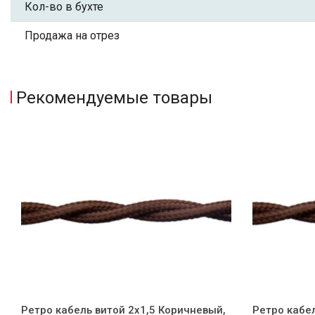
Кол-во в бухте
Продажа на отрез
Рекомендуемые товары
Ретро кабель витой 2x1,5 Коричневый,
Ретро кабе