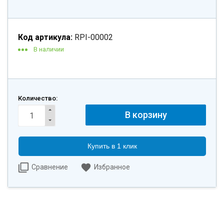
Код артикула:
RPI-00002
В наличии
Количество:
Купить в 1 клик
Сравнение
Избранное