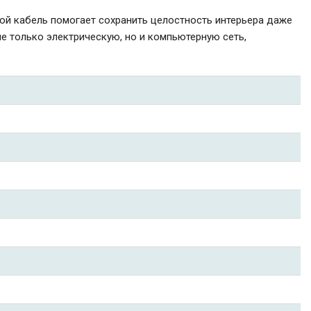
кой кабель помогает сохранить целостность интерьера даже
не только электрическую, но и компьютерную сеть,