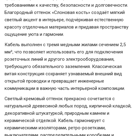
требованиями к качеству, безопасности и долговечности.
Благородный оттенок «Слоновая кость» создаёт мягкий
светлый акцент в интерьере, подчёркивая естественную
красоту отделочных материалов и придавая пространству
ощущение уюта и гармонии.
Кабель выполнен с тремя медными жилами сечением 2,5
мм², что позволяет использовать его для подключения
розеточных линий и другого электрооборудования,
требующего обязательного заземления. Классическая
витая конструкция сохраняет узнаваемый внешний вид
открытой проводки и превращает инженерные
коммуникации в важную часть интерьерной композиции.
Светлый кремовый оттенок прекрасно сочетается с
натуральной древесиной любых пород, кирпичной кладкой,
декоративной штукатуркой, природным камнем и
керамической отделкой. Кабель гармонирует с
керамическими изоляторами, ретро-розетками,
выключателями, распределительными коробками и