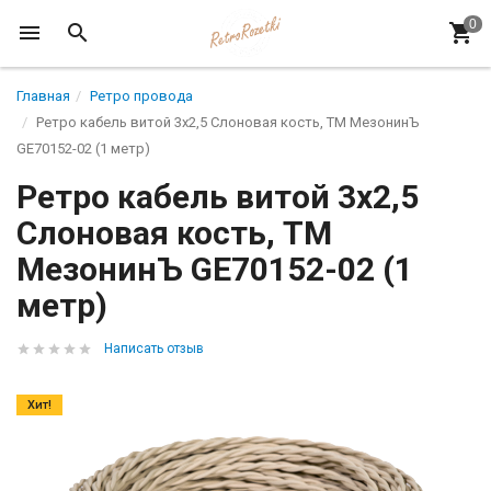
Главная
Ретро провода
Ретро кабель витой 3x2,5 Слоновая кость, ТМ МезонинЪ
GE70152-02 (1 метр)
Ретро кабель витой 3x2,5
Слоновая кость, ТМ
МезонинЪ GE70152-02 (1
метр)
Написать отзыв
Хит!