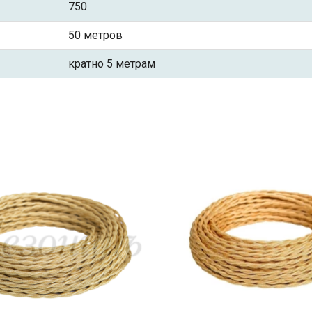
750
50 метров
кратно 5 метрам