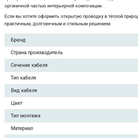
органичной частью интерьерной композиции.
Если вы хотите оформить открытую проводку в тёплой приро
практичным, долговечным и стильным решением.
Бренд
Страна производитель
Сечение кабеля
Тип кабеля
Вид кабеля
Цвет
Тип монтажа
Материал