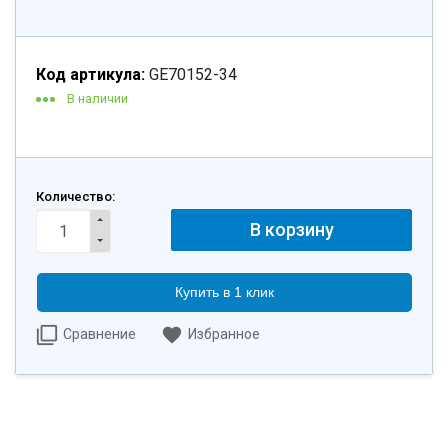
Код артикула:
GE70152-34
В наличии
Количество:
Купить в 1 клик
Сравнение
Избранное