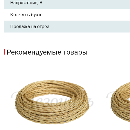
Напряжение, В
Кол-во в бухте
Продажа на отрез
Рекомендуемые товары