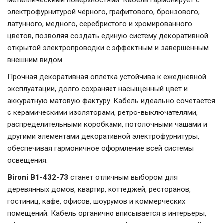
электрофурнитурой чёрного, графитового, бронзового,
латунного, медного, серебристого и хромированного
цветов, позволяя создать единую систему декоративной
открытой электропроводки с эффектным и завершённым
внешним видом.
Прочная декоративная оплётка устойчива к ежедневной
эксплуатации, долго сохраняет насыщенный цвет и
аккуратную матовую фактуру. Кабель идеально сочетается
с керамическими изоляторами, ретро-выключателями,
распределительными коробками, потолочными чашами и
другими элементами декоративной электрофурнитуры,
обеспечивая гармоничное оформление всей системы
освещения.
Bironi B1-432-73
станет отличным выбором для
деревянных домов, квартир, коттеджей, ресторанов,
гостиниц, кафе, офисов, шоурумов и коммерческих
помещений. Кабель органично вписывается в интерьеры,