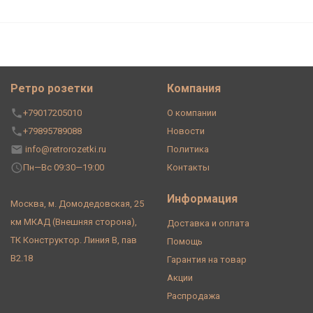
Ретро розетки
Компания
+79017205010
О компании
+79895789088
Новости
info@retrorozetki.ru
Политика
Пн—Вс 09:30—19:00
Контакты
Информация
Москва, м. Домодедовская, 25
км МКАД (Внешняя сторона),
Доставка и оплата
ТК Конструктор. Линия В, пав
Помощь
В2.18
Гарантия на товар
Акции
Распродажа