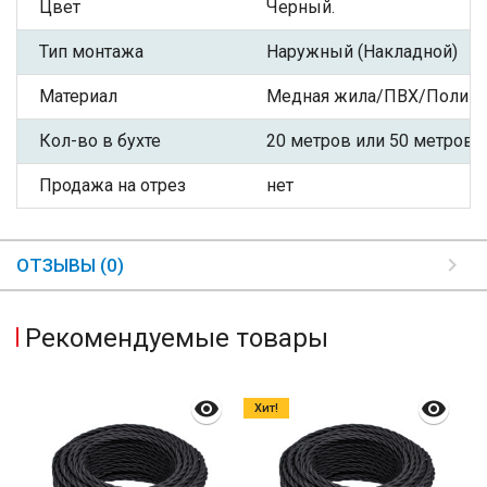
Цвет
Черный.
Тип монтажа
Наружный (Накладной)
Материал
Медная жила/ПВХ/Полиэф
Кол-во в бухте
20 метров или 50 метров
Продажа на отрез
нет
ОТЗЫВЫ (0)
Рекомендуемые товары
Хит!