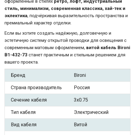
оформленные в стилях
ретро, лофт, индустриальный
стиль, минимализм, современная классика, хай-тек и
эклектика
, подчёркивая выразительность пространства и
премиальный характер отделки.
Если вы хотите создать надёжную, долговечную и
эстетичную систему открытой проводки для освещения с
современным матовым оформлением,
витой кабель Bironi
B1-432-73
станет практичным и стильным решением для
вашего проекта.
Бренд
Bironi
Страна производитель
Россия
Сечение кабеля
3x0.75
Тип кабеля
Электрический
Вид кабеля
Витой