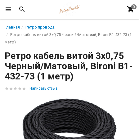
Главная
Ретро провода
Ретро кабель витой 3x0,75 Черный/Матовый, Bironi B1-432-73 (1
метр)
Ретро кабель витой 3x0,75
Черный/Матовый, Bironi B1-
432-73 (1 метр)
Написать отзыв