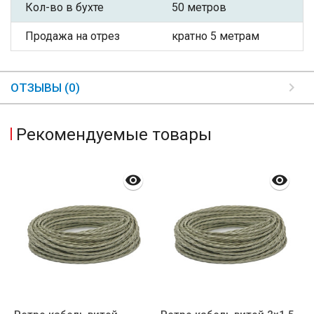
Кол-во в бухте
50 метров
Продажа на отрез
кратно 5 метрам
ОТЗЫВЫ (0)
Рекомендуемые товары