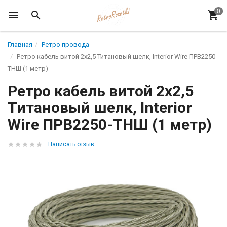
Главная
Ретро провода
Ретро кабель витой 2x2,5 Титановый шелк, Interior Wire ПРВ2250-
ТНШ (1 метр)
Ретро кабель витой 2x2,5
Титановый шелк, Interior
Wire ПРВ2250-ТНШ (1 метр)
Написать отзыв