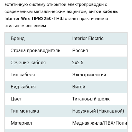
эстетичную систему открытой электропроводки с
современным металлическим акцентом,
витой кабель
Interior Wire ПРВ2250-ТНШ
станет практичным и
стильным решением.
Бренд
Interior Electric
Страна производитель
Россия
Сечение кабеля
2x2.5
Тип кабеля
Электрический
Вид кабеля
Витой
Цвет
Титановый шёлк.
Тип монтажа
Наружный (Накладной)
Материал
Медная жила/ПВХ/Полиэф