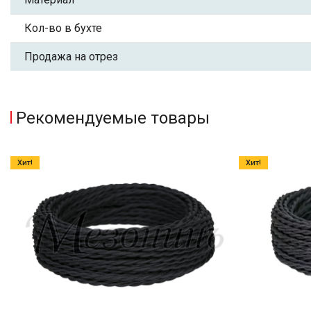
Кол-во в бухте
Продажа на отрез
Рекомендуемые товары
Хит!
Хит!