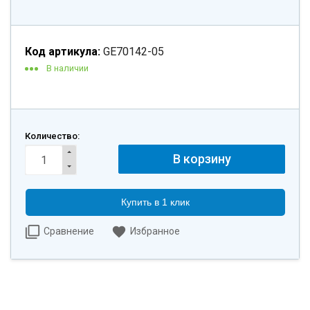
Код артикула:
GE70142-05
В наличии
Количество:
Купить в 1 клик
Сравнение
Избранное