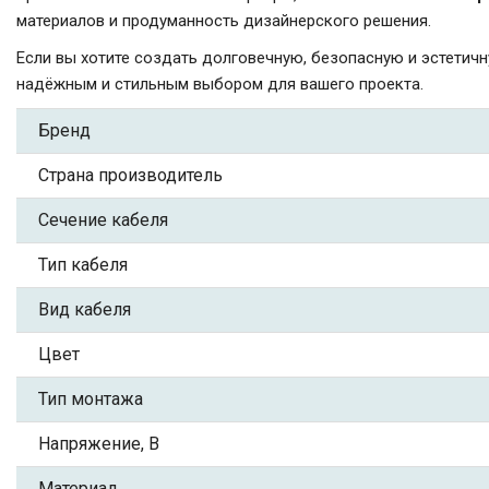
материалов и продуманность дизайнерского решения.
Если вы хотите создать долговечную, безопасную и эстети
надёжным и стильным выбором для вашего проекта.
Бренд
Страна производитель
Сечение кабеля
Тип кабеля
Вид кабеля
Цвет
Тип монтажа
Напряжение, В
Материал