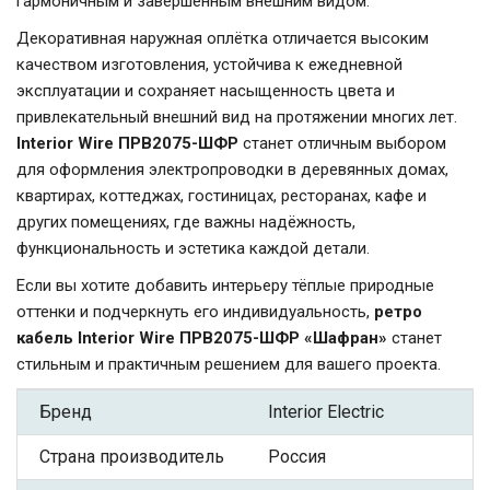
гармоничным и завершённым внешним видом.
Декоративная наружная оплётка отличается высоким
качеством изготовления, устойчива к ежедневной
эксплуатации и сохраняет насыщенность цвета и
привлекательный внешний вид на протяжении многих лет.
Interior Wire ПРВ2075-ШФР
станет отличным выбором
для оформления электропроводки в деревянных домах,
квартирах, коттеджах, гостиницах, ресторанах, кафе и
других помещениях, где важны надёжность,
функциональность и эстетика каждой детали.
Если вы хотите добавить интерьеру тёплые природные
оттенки и подчеркнуть его индивидуальность,
ретро
кабель Interior Wire ПРВ2075-ШФР «Шафран»
станет
стильным и практичным решением для вашего проекта.
Бренд
Interior Electric
Страна производитель
Россия