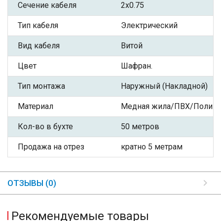
Сечение кабеля
2x0.75
Тип кабеля
Электрический
Вид кабеля
Витой
Цвет
Шафран.
Тип монтажа
Наружный (Накладной)
Материал
Медная жила/ПВХ/Полиэф
Кол-во в бухте
50 метров
Продажа на отрез
кратно 5 метрам
ОТЗЫВЫ (0)
Рекомендуемые товары