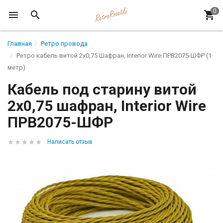
Главная
Ретро провода
Ретро кабель витой 2x0,75 Шафран, Interior Wire ПРВ2075-ШФР (1
метр)
Кабель под старину витой
2x0,75 шафран, Interior Wire
ПРВ2075-ШФР
Написать отзыв