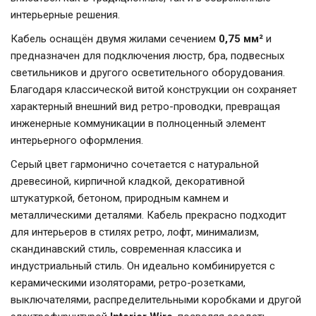
интерьерные решения.
Кабель оснащён двумя жилами сечением
0,75 мм²
и
предназначен для подключения люстр, бра, подвесных
светильников и другого осветительного оборудования.
Благодаря классической витой конструкции он сохраняет
характерный внешний вид ретро-проводки, превращая
инженерные коммуникации в полноценный элемент
интерьерного оформления.
Серый цвет гармонично сочетается с натуральной
древесиной, кирпичной кладкой, декоративной
штукатуркой, бетоном, природным камнем и
металлическими деталями. Кабель прекрасно подходит
для интерьеров в стилях ретро, лофт, минимализм,
скандинавский стиль, современная классика и
индустриальный стиль. Он идеально комбинируется с
керамическими изоляторами, ретро-розетками,
выключателями, распределительными коробками и другой