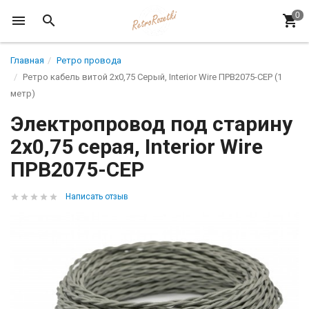
Главная
Ретро провода
Ретро кабель витой 2x0,75 Серый, Interior Wire ПРВ2075-СЕР (1
метр)
Электропровод под старину
2x0,75 серая, Interior Wire
ПРВ2075-СЕР
Написать отзыв