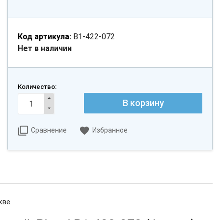
Код артикула:
B1-422-072
Нет в наличии
Количество:
Сравнение
Избранное
кве.