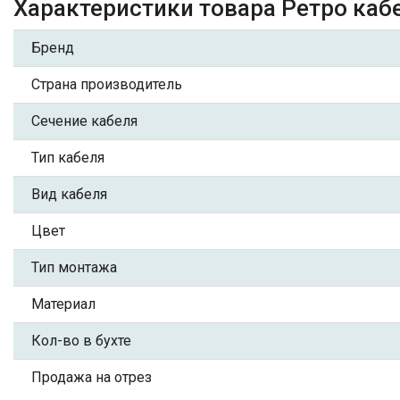
Характеристики товара Ретро кабе
Бренд
Страна производитель
Сечение кабеля
Тип кабеля
Вид кабеля
Цвет
Тип монтажа
Материал
Кол-во в бухте
Продажа на отрез