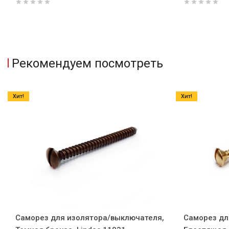
Рекомендуем посмотреть
Хит!
Хит!
Саморез для изолятора/выключателя,
Саморез дл