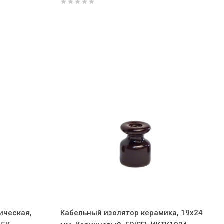
ическая,
Кабельный изолятор керамика, 19х24