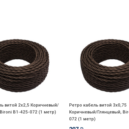
ль витой 2x2,5 Коричневый/
Ретро кабель витой 3x0,75
Bironi B1-425-072 (1 метр)
Коричневый/Глянцевый, Bir
072 (1 метр)