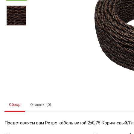
Обзор
Отзывы (0)
Представляем вам Ретро кабель витой 2x0,75 Коричневый/Глян