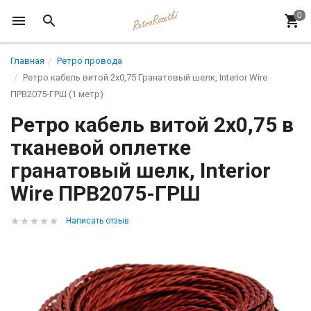
Главная
Ретро провода
Ретро кабель витой 2x0,75 Гранатовый шелк, Interior Wire
ПРВ2075-ГРШ (1 метр)
Ретро кабель витой 2x0,75 в
тканевой оплетке
гранатовый шелк, Interior
Wire ПРВ2075-ГРШ
Написать отзыв