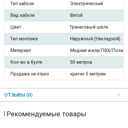
Тип кабеля
Электрический
Вид кабеля
Витой
Цвет
Гранатовый шёлк.
Тип монтажа
Наружный (Накладной)
Материал
Медная жила/ПВХ/Полиэф
Кол-во в бухте
50 метров
Продажа на отрез
кратно 5 метрам
ОТЗЫВЫ (0)
Рекомендуемые товары