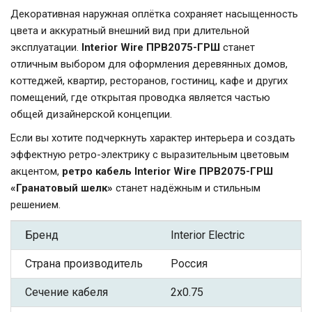
Декоративная наружная оплётка сохраняет насыщенность
цвета и аккуратный внешний вид при длительной
эксплуатации.
Interior Wire ПРВ2075-ГРШ
станет
отличным выбором для оформления деревянных домов,
коттеджей, квартир, ресторанов, гостиниц, кафе и других
помещений, где открытая проводка является частью
общей дизайнерской концепции.
Если вы хотите подчеркнуть характер интерьера и создать
эффектную ретро-электрику с выразительным цветовым
акцентом,
ретро кабель Interior Wire ПРВ2075-ГРШ
«Гранатовый шелк»
станет надёжным и стильным
решением.
Бренд
Interior Electric
Страна производитель
Россия
Сечение кабеля
2x0.75