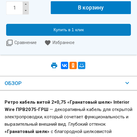
Купить в 1 клик
Сравнение
Избранное
ОБЗОР
Ретро кабель витой 2×0,75 «Гранатовый шелк» Interior
Wire ПРВ2075-ГРШ
— декоративный кабель для открытой
электропроводки, который сочетает функциональность и
выразительный внешний вид. Глубокий оттенок
«Гранатовый шелк»
с благородной шелковистой