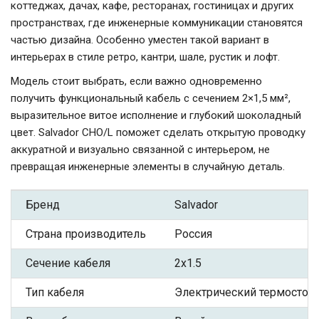
коттеджах, дачах, кафе, ресторанах, гостиницах и других
пространствах, где инженерные коммуникации становятся
частью дизайна. Особенно уместен такой вариант в
интерьерах в стиле ретро, кантри, шале, рустик и лофт.
Модель стоит выбрать, если важно одновременно
получить функциональный кабель с сечением 2×1,5 мм²,
выразительное витое исполнение и глубокий шоколадный
цвет. Salvador CHO/L поможет сделать открытую проводку
аккуратной и визуально связанной с интерьером, не
превращая инженерные элементы в случайную деталь.
Бренд
Salvador
Страна производитель
Россия
Сечение кабеля
2x1.5
Тип кабеля
Электрический термостой