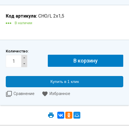
Код артикула:
CHO/L 2x1,5
В наличии
Количество:
Купить в 1 клик
Сравнение
Избранное