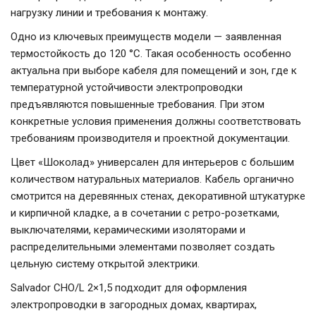
нагрузку линии и требования к монтажу.
Одно из ключевых преимуществ модели — заявленная
термостойкость до 120 °С. Такая особенность особенно
актуальна при выборе кабеля для помещений и зон, где к
температурной устойчивости электропроводки
предъявляются повышенные требования. При этом
конкретные условия применения должны соответствовать
требованиям производителя и проектной документации.
Цвет «Шоколад» универсален для интерьеров с большим
количеством натуральных материалов. Кабель органично
смотрится на деревянных стенах, декоративной штукатурке
и кирпичной кладке, а в сочетании с ретро-розетками,
выключателями, керамическими изоляторами и
распределительными элементами позволяет создать
цельную систему открытой электрики.
Salvador CHO/L 2×1,5 подходит для оформления
электропроводки в загородных домах, квартирах,