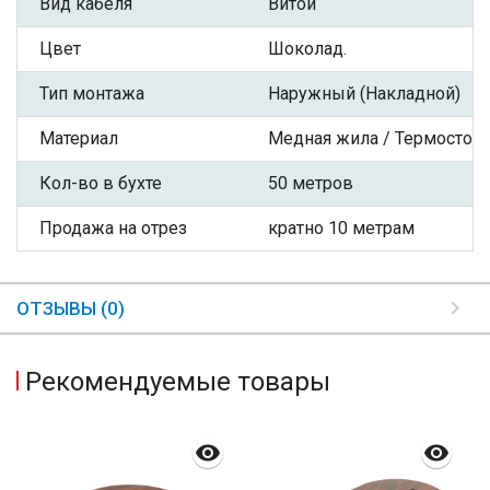
Вид кабеля
Витой
Цвет
Шоколад.
Тип монтажа
Наружный (Накладной)
Материал
Медная жила / Термостой
Кол-во в бухте
50 метров
Продажа на отрез
кратно 10 метрам
ОТЗЫВЫ (0)
Рекомендуемые товары