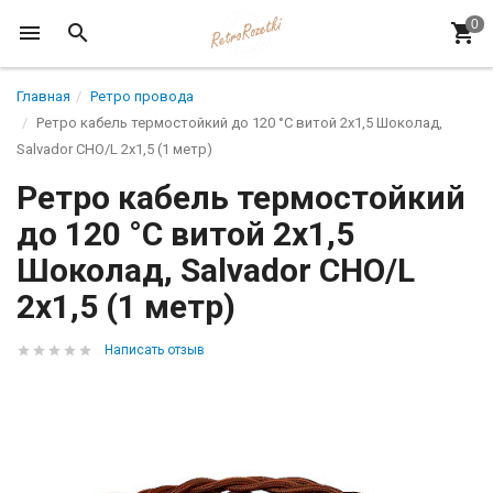
Главная
Ретро провода
Ретро кабель термостойкий до 120 °С витой 2x1,5 Шоколад,
Salvador CHO/L 2x1,5 (1 метр)
Ретро кабель термостойкий
до 120 °С витой 2x1,5
Шоколад, Salvador CHO/L
2x1,5 (1 метр)
Написать отзыв