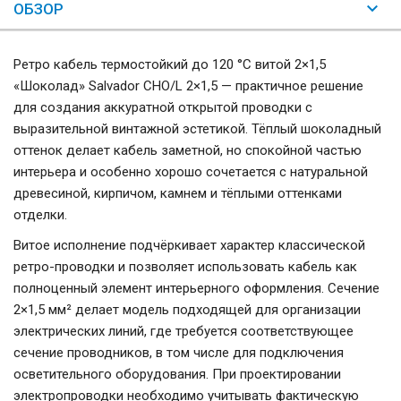
ОБЗОР
Ретро кабель термостойкий до 120 °С витой 2×1,5
«Шоколад» Salvador CHO/L 2×1,5 — практичное решение
для создания аккуратной открытой проводки с
выразительной винтажной эстетикой. Тёплый шоколадный
оттенок делает кабель заметной, но спокойной частью
интерьера и особенно хорошо сочетается с натуральной
древесиной, кирпичом, камнем и тёплыми оттенками
отделки.
Витое исполнение подчёркивает характер классической
ретро-проводки и позволяет использовать кабель как
полноценный элемент интерьерного оформления. Сечение
2×1,5 мм² делает модель подходящей для организации
электрических линий, где требуется соответствующее
сечение проводников, в том числе для подключения
осветительного оборудования. При проектировании
электропроводки необходимо учитывать фактическую