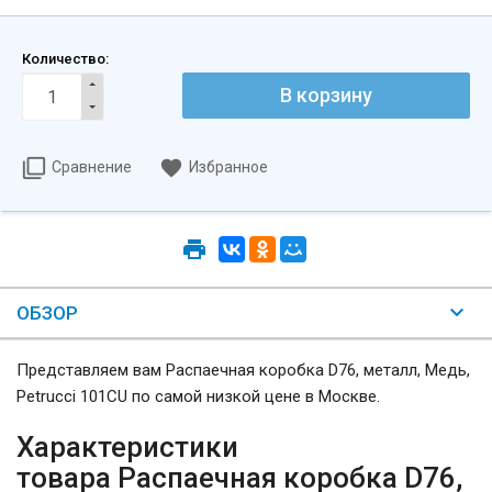
Количество:
Сравнение
Избранное
ОБЗОР
Представляем вам Распаечная коробка D76, металл, Медь,
Petrucci 101CU по самой низкой цене в Москве.
Характеристики
товара Распаечная коробка D76,