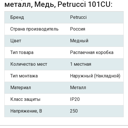
металл, Медь, Petrucci 101CU:
Бренд
Petrucci
Страна производитель
Россия
Цвет
Медный
Тип товара
Распаечная коробка
Количество мест
1 местная
Тип монтажа
Наружный (Накладной)
Материал
Металл
Класс защиты
IP20
Напряжение, В
250