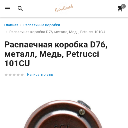
Главная
Распаячные коробки
Распаечная коробка D76, металл, Медь, Petrucci 101CU
Распаечная коробка D76,
металл, Медь, Petrucci
101CU
Написать отзыв