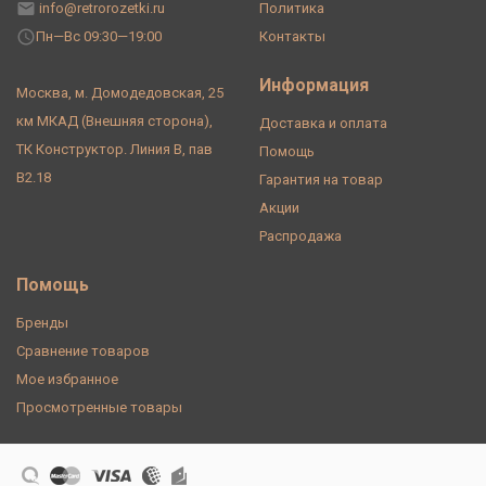
info@retrorozetki.ru
Политика
Пн—Вс 09:30—19:00
Контакты
Информация
Москва, м. Домодедовская, 25
км МКАД (Внешняя сторона),
Доставка и оплата
ТК Конструктор. Линия В, пав
Помощь
В2.18
Гарантия на товар
Акции
Распродажа
Помощь
Бренды
Сравнение товаров
Мое избранное
Просмотренные товары