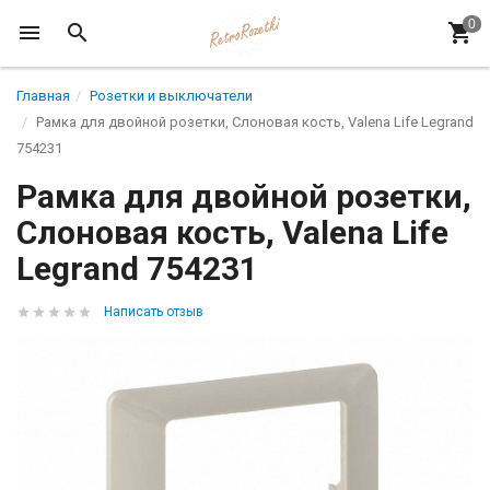
Главная
Розетки и выключатели
Рамка для двойной розетки, Слоновая кость, Valena Life Legrand
754231
Рамка для двойной розетки,
Слоновая кость, Valena Life
Legrand 754231
Написать отзыв