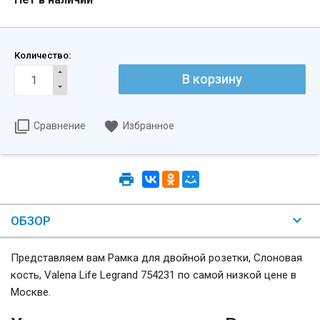
Количество:
Сравнение
Избранное
ОБЗОР
Представляем вам Рамка для двойной розетки, Слоновая
кость, Valena Life Legrand 754231 по самой низкой цене в
Москве.