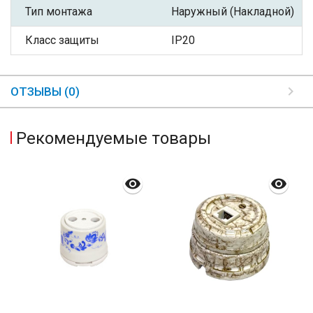
Тип монтажа
Наружный (Накладной)
Класс защиты
IP20
ОТЗЫВЫ (0)
Рекомендуемые товары