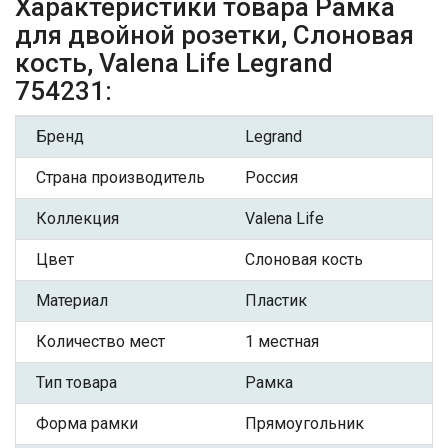
Характеристики товара Рамка
для двойной розетки, Слоновая
кость, Valena Life Legrand
754231:
Бренд
Legrand
Страна производитель
Россия
Коллекция
Valena Life
Цвет
Слоновая кость
Материал
Пластик
Количество мест
1 местная
Тип товара
Рамка
Форма рамки
Прямоугольник