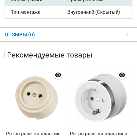
Тип монтажа
Внутренний (Скрытый)
ОТЗЫВЫ (0)
Рекомендуемые товары
.
Ретро розетка пластик
Ретро розетка пластик с
Р