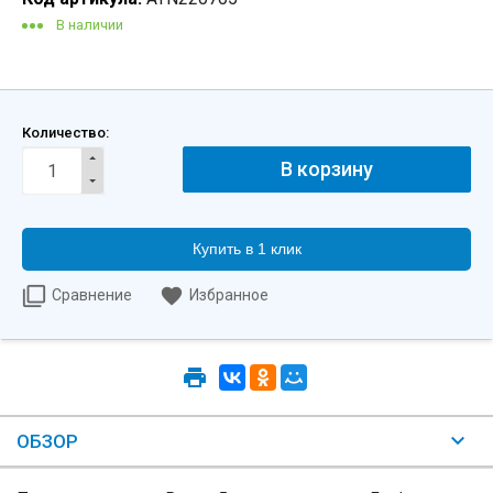
В наличии
Количество:
Купить в 1 клик
Сравнение
Избранное
ОБЗОР