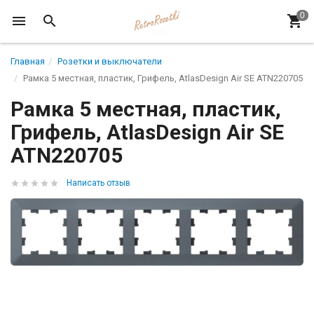
Главная
Розетки и выключатели
Рамка 5 местная, пластик, Грифель, AtlasDesign Air SE ATN220705
Рамка 5 местная, пластик,
Грифель, AtlasDesign Air SE
ATN220705
Написать отзыв