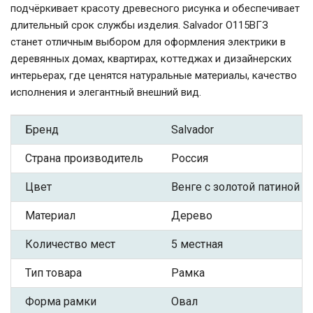
подчёркивает красоту древесного рисунка и обеспечивает
длительный срок службы изделия. Salvador О115ВГЗ
станет отличным выбором для оформления электрики в
деревянных домах, квартирах, коттеджах и дизайнерских
интерьерах, где ценятся натуральные материалы, качество
исполнения и элегантный внешний вид.
Бренд
Salvador
Страна производитель
Россия
Цвет
Венге с золотой патиной
Материал
Дерево
Количество мест
5 местная
Тип товара
Рамка
Форма рамки
Овал