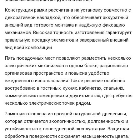
Конструкция рамки рассчитана на установку совместно с
декоративной накладкой, что обеспечивает аккуратный
внешний вид готового монтажа и надёжную фиксацию
механизмов. Высокая точность изготовления гарантирует
правильную посадку элементов и завершённый внешний
вид всей композиции.
Пять посадочных мест позволяют разместить несколько
электрических механизмов в одном блоке, рационально
организовав пространство и повысив удобство
ежедневного использования. Такое решение особенно
востребовано в гостиных, кухнях, кабинетах, спальнях,
коммерческих помещениях и других местах, где требуется
несколько электрических точек рядом.
Рамка изготовлена из прочной натуральной древесины,
которая отличается экологичностью, долговечностью и
устойчивостью к повседневной эксплуатации. Защитная
обработка поверхности сохраняет насыщенность цвета,