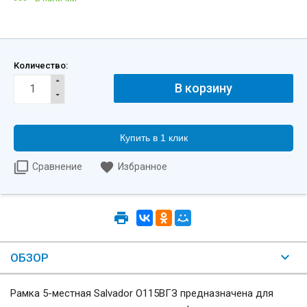
Количество:
Купить в 1 клик
Сравнение
Избранное
ОБЗОР
Рамка 5-местная Salvador О115ВГЗ предназначена для