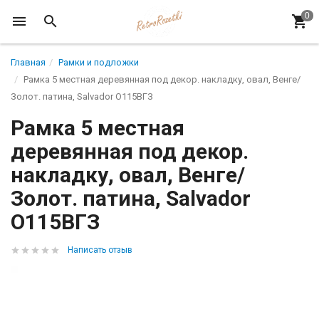
Главная
Рамки и подложки
Рамка 5 местная деревянная под декор. накладку, овал, Венге/
Золот. патина, Salvador О115ВГЗ
Рамка 5 местная
деревянная под декор.
накладку, овал, Венге/
Золот. патина, Salvador
О115ВГЗ
Написать отзыв