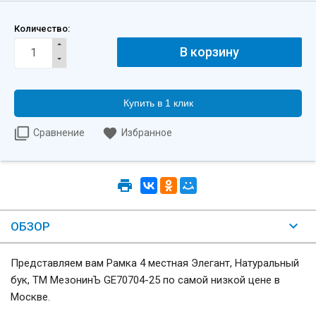
Количество:
Купить в 1 клик
Сравнение
Избранное
ОБЗОР
Представляем вам Рамка 4 местная Элегант, Натуральный
бук, ТМ МезонинЪ GE70704-25 по самой низкой цене в
Москве.