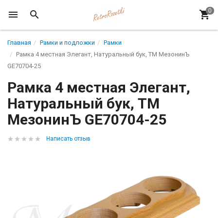
Главная
Рамки и подложки
Рамки
Рамка 4 местная Элегант, Натуральный бук, ТМ МезонинЪ
GE70704-25
Рамка 4 местная Элегант,
Натуральный бук, ТМ
МезонинЪ GE70704-25
Написать отзыв